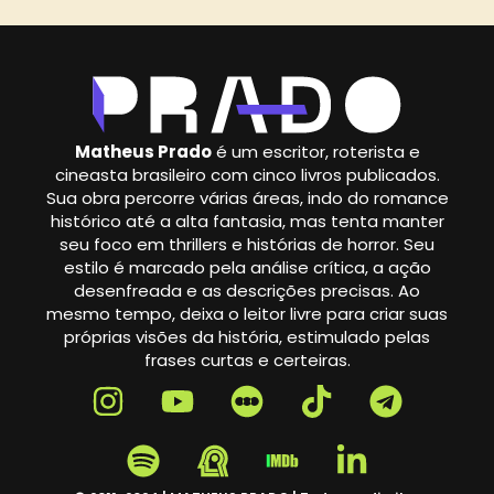
Matheus Prado
é um escritor, roterista e
cineasta brasileiro com cinco livros publicados.
Sua obra percorre várias áreas, indo do romance
histórico até a alta fantasia, mas tenta manter
seu foco em thrillers e histórias de horror. Seu
estilo é marcado pela análise crítica, a ação
desenfreada e as descrições precisas. Ao
mesmo tempo, deixa o leitor livre para criar suas
próprias visões da história, estimulado pelas
frases curtas e certeiras.