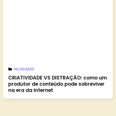
NOVIDADES
CRIATIVIDADE VS DISTRAÇÃO: como um
produtor de conteúdo pode sobreviver
na era da Internet