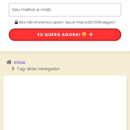
Nós não enviamos spam. Seu e-mail está 100% seguro!
EU QUERO AGORA!
Início
Tag: abas navegador