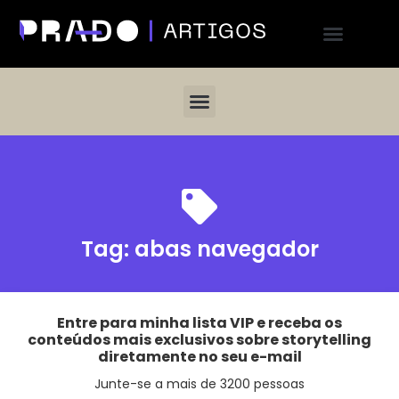
Tag:
abas navegador
Entre para minha lista VIP e receba os
conteúdos mais exclusivos sobre storytelling
diretamente no seu e-mail
Junte-se a mais de 3200 pessoas