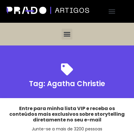
Tag:
Agatha Christie
Entre para minha lista VIP e receba os
conteúdos mais exclusivos sobre storytelling
diretamente no seu e-mail
Junte-se a mais de 3200 pessoas