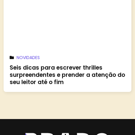
NOVIDADES
Seis dicas para escrever thrilles
surpreendentes e prender a atenção do
seu leitor até o fim