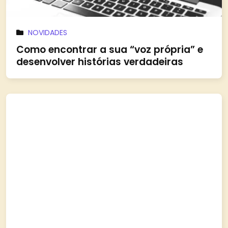
NOVIDADES
Como encontrar a sua “voz própria” e
desenvolver histórias verdadeiras