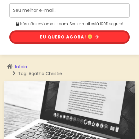
Nós não enviamos spam. Seu e-mail está 100% seguro!
EU QUERO AGORA!
Início
Tag: Agatha Christie