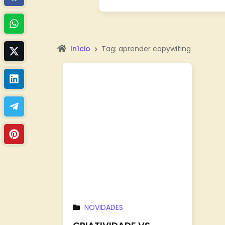
Início
Tag: aprender copywiting
NOVIDADES