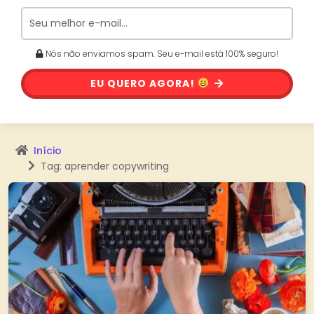
Nós não enviamos spam. Seu e-mail está 100% seguro!
EU QUERO AGORA!
Início
Tag: aprender copywriting