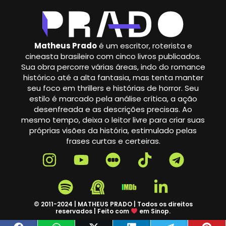
Matheus Prado
é um escritor, roterista e
cineasta brasileiro com cinco livros publicados.
Sua obra percorre várias áreas, indo do romance
histórico até a alta fantasia, mas tenta manter
seu foco em thrillers e histórias de horror. Seu
estilo é marcado pela análise crítica, a ação
desenfreada e as descrições precisas. Ao
mesmo tempo, deixa o leitor livre para criar suas
próprias visões da história, estimulado pelas
frases curtas e certeiras.
© 2011-2024 | MATHEUS PRADO | Todos os direitos
reservados | Feito com
em Sinop.