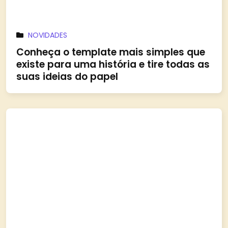
NOVIDADES
Conheça o template mais simples que
existe para uma história e tire todas as
suas ideias do papel