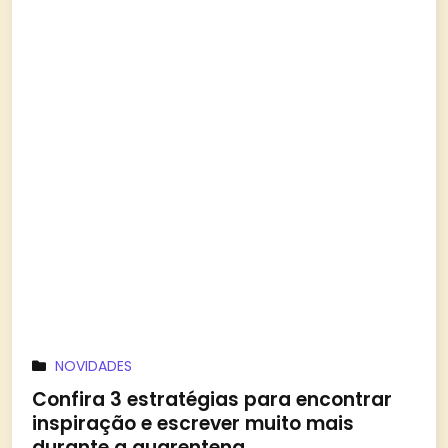
NOVIDADES
Confira 3 estratégias para encontrar
inspiração e escrever muito mais
durante a quarentena