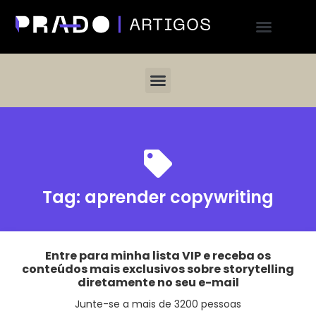
Tag:
aprender copywriting
Entre para minha lista VIP e receba os
conteúdos mais exclusivos sobre storytelling
diretamente no seu e-mail
Junte-se a mais de 3200 pessoas