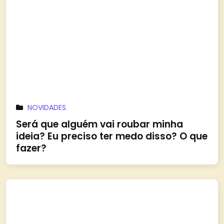
NOVIDADES
Será que alguém vai roubar minha
ideia? Eu preciso ter medo disso? O que
fazer?