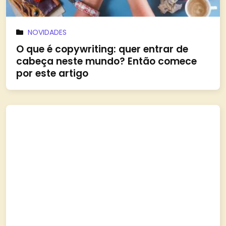
NOVIDADES
O que é copywriting: quer entrar de
cabeça neste mundo? Então comece
por este artigo