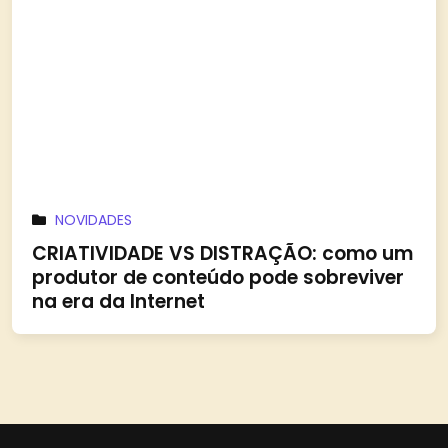
NOVIDADES
CRIATIVIDADE VS DISTRAÇÃO: como um
produtor de conteúdo pode sobreviver
na era da Internet