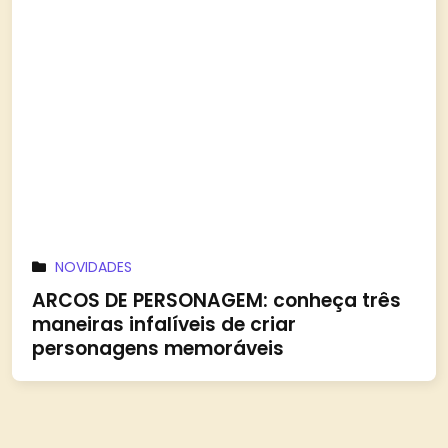
NOVIDADES
ARCOS DE PERSONAGEM: conheça três
maneiras infalíveis de criar
personagens memoráveis