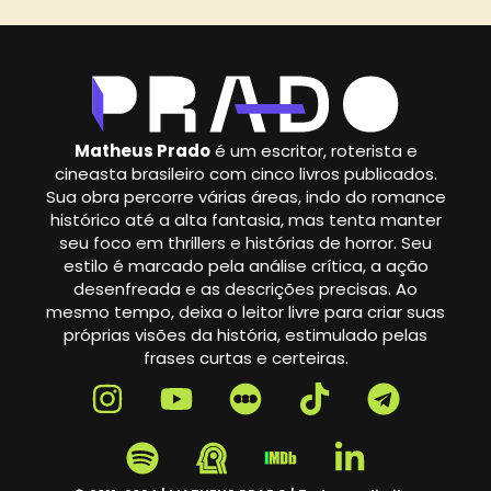
Matheus Prado
é um escritor, roterista e
cineasta brasileiro com cinco livros publicados.
Sua obra percorre várias áreas, indo do romance
histórico até a alta fantasia, mas tenta manter
seu foco em thrillers e histórias de horror. Seu
estilo é marcado pela análise crítica, a ação
desenfreada e as descrições precisas. Ao
mesmo tempo, deixa o leitor livre para criar suas
próprias visões da história, estimulado pelas
frases curtas e certeiras.