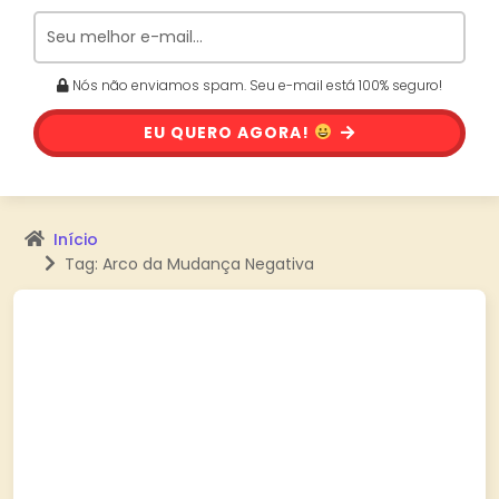
Nós não enviamos spam. Seu e-mail está 100% seguro!
EU QUERO AGORA!
Início
Tag: Arco da Mudança Negativa