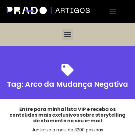
Tag:
Arco da Mudança Negativa
Entre para minha lista VIP e receba os
conteúdos mais exclusivos sobre storytelling
diretamente no seu e-mail
Junte-se a mais de 3200 pessoas