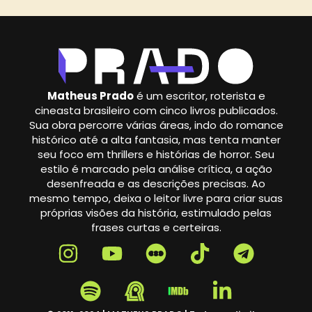
Matheus Prado
é um escritor, roterista e
cineasta brasileiro com cinco livros publicados.
Sua obra percorre várias áreas, indo do romance
histórico até a alta fantasia, mas tenta manter
seu foco em thrillers e histórias de horror. Seu
estilo é marcado pela análise crítica, a ação
desenfreada e as descrições precisas. Ao
mesmo tempo, deixa o leitor livre para criar suas
próprias visões da história, estimulado pelas
frases curtas e certeiras.