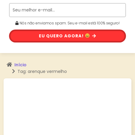
Nós não enviamos spam. Seu e-mail está 100% seguro!
EU QUERO AGORA!
Início
Tag: arenque vermelho