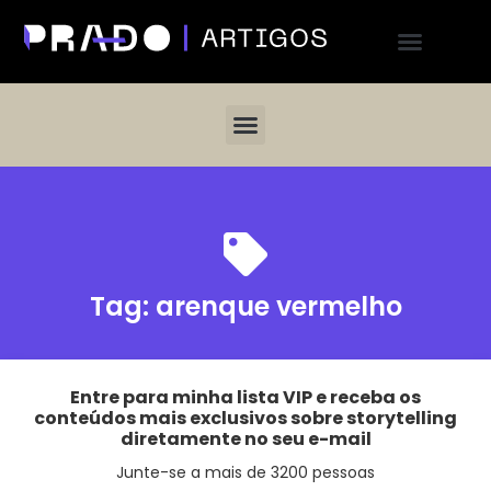
Tag:
arenque vermelho
Entre para minha lista VIP e receba os
conteúdos mais exclusivos sobre storytelling
diretamente no seu e-mail
Junte-se a mais de 3200 pessoas