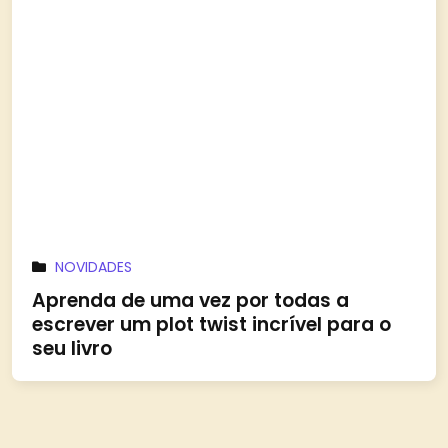
NOVIDADES
Aprenda de uma vez por todas a
escrever um plot twist incrível para o
seu livro