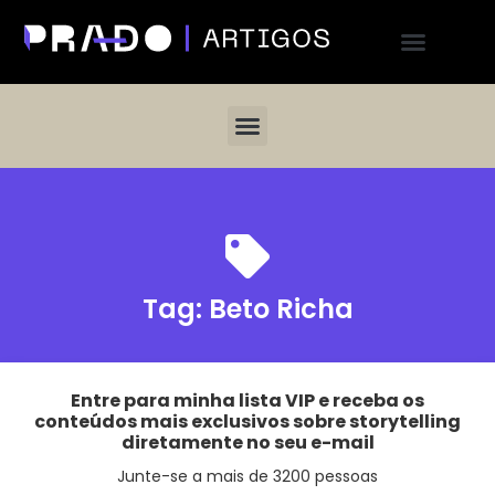
Tag:
Beto Richa
Entre para minha lista VIP e receba os
conteúdos mais exclusivos sobre storytelling
diretamente no seu e-mail
Junte-se a mais de 3200 pessoas