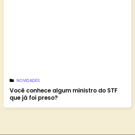
NOVIDADES
Você conhece algum ministro do STF
que já foi preso?