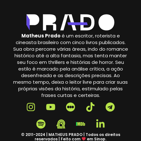
Matheus Prado
é um escritor, roterista e
cineasta brasileiro com cinco livros publicados.
Sua obra percorre várias áreas, indo do romance
histórico até a alta fantasia, mas tenta manter
seu foco em thrillers e histórias de horror. Seu
estilo é marcado pela análise crítica, a ação
desenfreada e as descrições precisas. Ao
mesmo tempo, deixa o leitor livre para criar suas
próprias visões da história, estimulado pelas
frases curtas e certeiras.
© 2011-2024 | MATHEUS PRADO | Todos os direitos
reservados | Feito com
em Sinop.