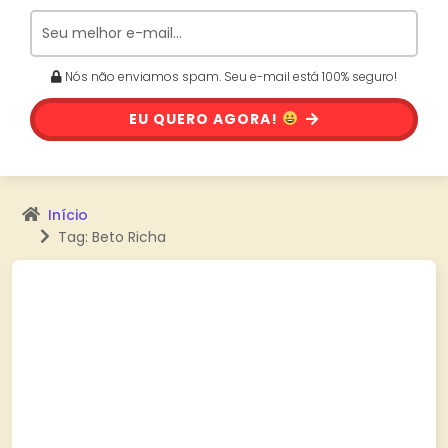
Nós não enviamos spam. Seu e-mail está 100% seguro!
EU QUERO AGORA!
Início
Tag: Beto Richa