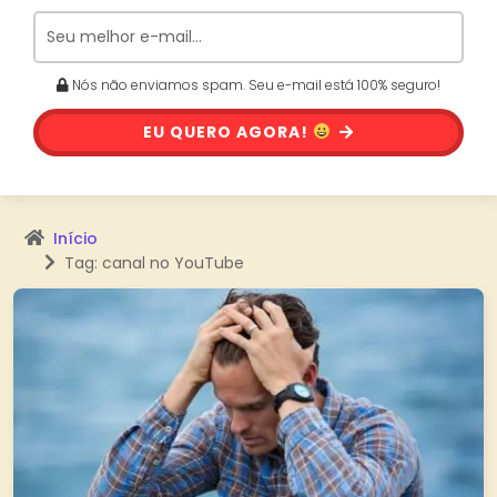
Nós não enviamos spam. Seu e-mail está 100% seguro!
EU QUERO AGORA!
Início
Tag: canal no YouTube