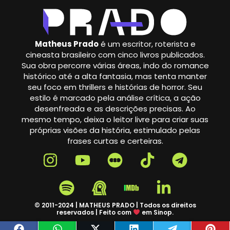
Matheus Prado
é um escritor, roterista e
cineasta brasileiro com cinco livros publicados.
Sua obra percorre várias áreas, indo do romance
histórico até a alta fantasia, mas tenta manter
seu foco em thrillers e histórias de horror. Seu
estilo é marcado pela análise crítica, a ação
desenfreada e as descrições precisas. Ao
mesmo tempo, deixa o leitor livre para criar suas
próprias visões da história, estimulado pelas
frases curtas e certeiras.
© 2011-2024 | MATHEUS PRADO | Todos os direitos
reservados | Feito com
em Sinop.