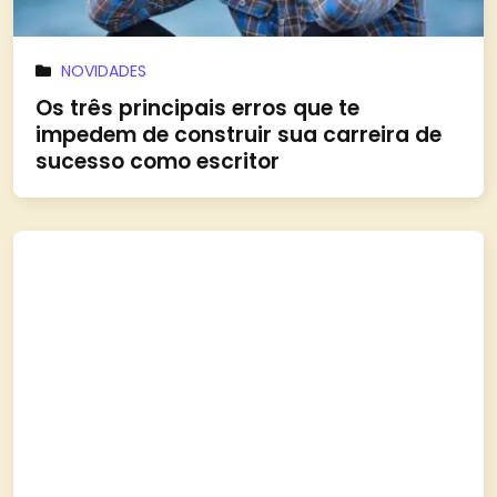
NOVIDADES
Os três principais erros que te
impedem de construir sua carreira de
sucesso como escritor