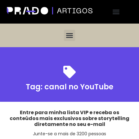
Tag:
canal no YouTube
Entre para minha lista VIP e receba os
conteúdos mais exclusivos sobre storytelling
diretamente no seu e-mail
Junte-se a mais de 3200 pessoas