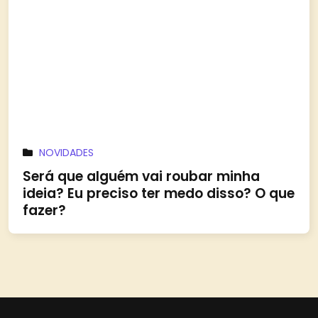
NOVIDADES
Será que alguém vai roubar minha
ideia? Eu preciso ter medo disso? O que
fazer?