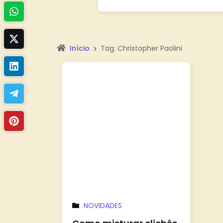
Início
Tag: Christopher Paolini
NOVIDADES