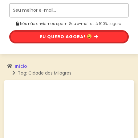
Nós não enviamos spam. Seu e-mail está 100% seguro!
EU QUERO AGORA!
Início
Tag: Cidade dos Milagres