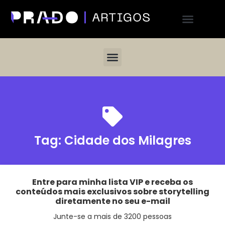
Tag:
Cidade dos Milagres
Entre para minha lista VIP e receba os
conteúdos mais exclusivos sobre storytelling
diretamente no seu e-mail
Junte-se a mais de 3200 pessoas