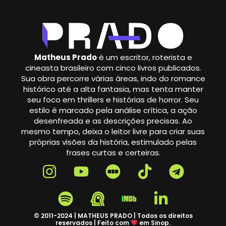
Matheus Prado
é um escritor, roterista e
cineasta brasileiro com cinco livros publicados.
Sua obra percorre várias áreas, indo do romance
histórico até a alta fantasia, mas tenta manter
seu foco em thrillers e histórias de horror. Seu
estilo é marcado pela análise crítica, a ação
desenfreada e as descrições precisas. Ao
mesmo tempo, deixa o leitor livre para criar suas
próprias visões da história, estimulado pelas
frases curtas e certeiras.
© 2011-2024 | MATHEUS PRADO | Todos os direitos
reservados | Feito com
em Sinop.