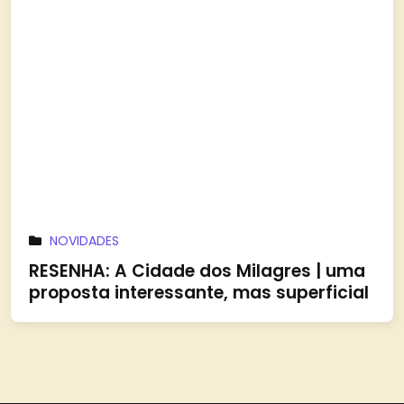
NOVIDADES
RESENHA: A Cidade dos Milagres | uma
proposta interessante, mas superficial