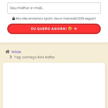
Nós não enviamos spam. Seu e-mail está 100% seguro!
EU QUERO AGORA!
Início
Tag: começo livro kafka