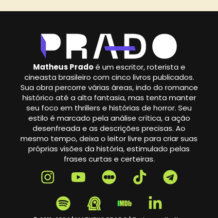
Matheus Prado
é um escritor, roterista e
cineasta brasileiro com cinco livros publicados.
Sua obra percorre várias áreas, indo do romance
histórico até a alta fantasia, mas tenta manter
seu foco em thrillers e histórias de horror. Seu
estilo é marcado pela análise crítica, a ação
desenfreada e as descrições precisas. Ao
mesmo tempo, deixa o leitor livre para criar suas
próprias visões da história, estimulado pelas
frases curtas e certeiras.