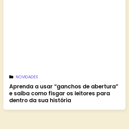
NOVIDADES
Aprenda a usar “ganchos de abertura”
e saiba como fisgar os leitores para
dentro da sua história