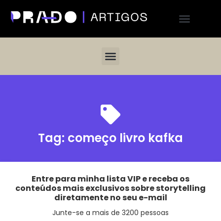
Tag:
começo livro kafka
Entre para minha lista VIP e receba os
conteúdos mais exclusivos sobre storytelling
diretamente no seu e-mail
Junte-se a mais de 3200 pessoas