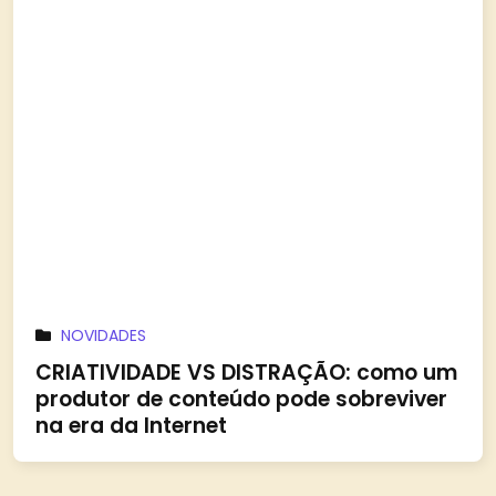
NOVIDADES
CRIATIVIDADE VS DISTRAÇÃO: como um
produtor de conteúdo pode sobreviver
na era da Internet