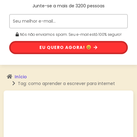
Junte-se a mais de 3200 pessoas
Nós não enviamos spam. Seu e-mail está 100% seguro!
EU QUERO AGORA!
Início
Tag: como aprender a escrever para internet