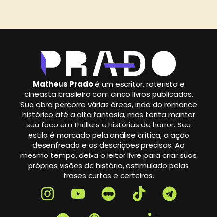
Matheus Prado
é um escritor, roterista e
cineasta brasileiro com cinco livros publicados.
Sua obra percorre várias áreas, indo do romance
histórico até a alta fantasia, mas tenta manter
seu foco em thrillers e histórias de horror. Seu
estilo é marcado pela análise crítica, a ação
desenfreada e as descrições precisas. Ao
mesmo tempo, deixa o leitor livre para criar suas
próprias visões da história, estimulado pelas
frases curtas e certeiras.