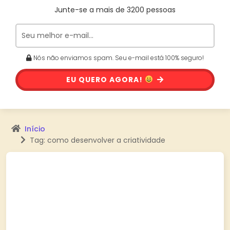
Junte-se a mais de 3200 pessoas
Nós não enviamos spam. Seu e-mail está 100% seguro!
EU QUERO AGORA!
Início
Tag: como desenvolver a criatividade