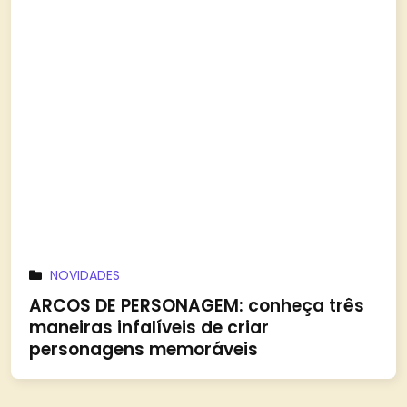
NOVIDADES
ARCOS DE PERSONAGEM: conheça três
maneiras infalíveis de criar
personagens memoráveis