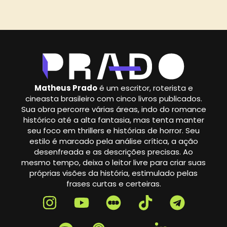
Matheus Prado
é um escritor, roterista e
cineasta brasileiro com cinco livros publicados.
Sua obra percorre várias áreas, indo do romance
histórico até a alta fantasia, mas tenta manter
seu foco em thrillers e histórias de horror. Seu
estilo é marcado pela análise crítica, a ação
desenfreada e as descrições precisas. Ao
mesmo tempo, deixa o leitor livre para criar suas
próprias visões da história, estimulado pelas
frases curtas e certeiras.