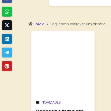
Início
Tag: como escrever um história
NOVIDADES