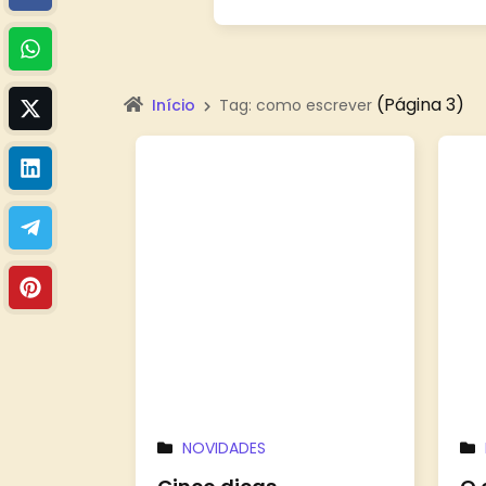
(Página 3)
Início
Tag: como escrever
NOVIDADES