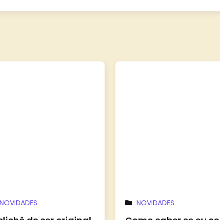
NOVIDADES
NOVIDADES