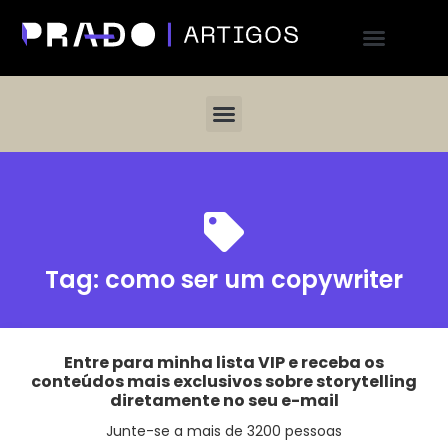
Tag:
como ser um copywriter
Entre para minha lista VIP e receba os
conteúdos mais exclusivos sobre storytelling
diretamente no seu e-mail
Junte-se a mais de 3200 pessoas