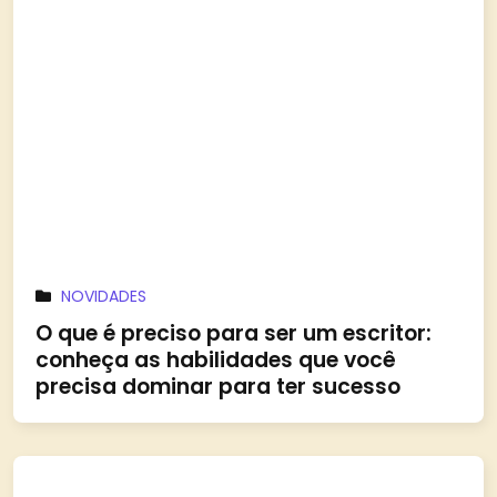
NOVIDADES
O que é preciso para ser um escritor:
conheça as habilidades que você
precisa dominar para ter sucesso