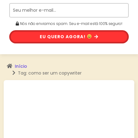
Nós não enviamos spam. Seu e-mail está 100% seguro!
EU QUERO AGORA!
Início
Tag: como ser um copywriter