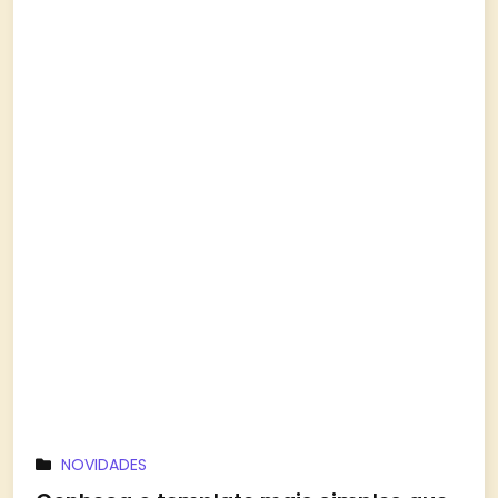
NOVIDADES