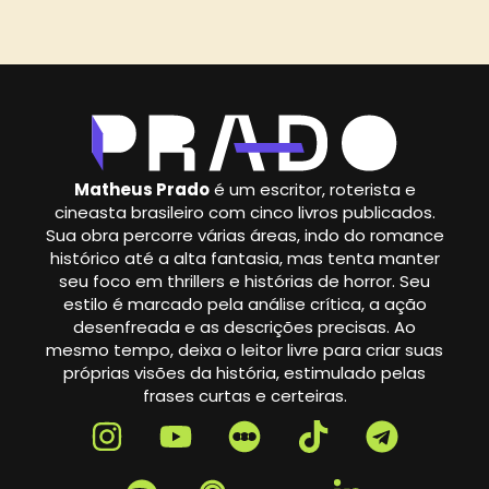
Matheus Prado
é um escritor, roterista e
cineasta brasileiro com cinco livros publicados.
Sua obra percorre várias áreas, indo do romance
histórico até a alta fantasia, mas tenta manter
seu foco em thrillers e histórias de horror. Seu
estilo é marcado pela análise crítica, a ação
desenfreada e as descrições precisas. Ao
mesmo tempo, deixa o leitor livre para criar suas
próprias visões da história, estimulado pelas
frases curtas e certeiras.