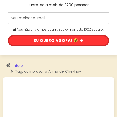
Junte-se a mais de 3200 pessoas
Nós não enviamos spam. Seu e-mail está 100% seguro!
EU QUERO AGORA!
Início
Tag: como usar a Arma de Chekhov