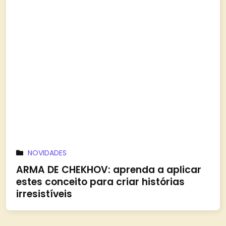
NOVIDADES
ARMA DE CHEKHOV: aprenda a aplicar
estes conceito para criar histórias
irresistíveis