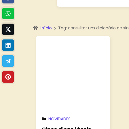
Início
Tag: consultar um dicionário de s
NOVIDADES