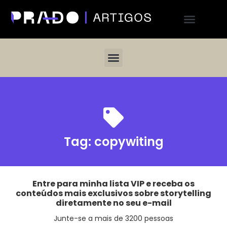
Tag:
copywiting
Entre para minha lista VIP e receba os
conteúdos mais exclusivos sobre storytelling
diretamente no seu e-mail
Junte-se a mais de 3200 pessoas