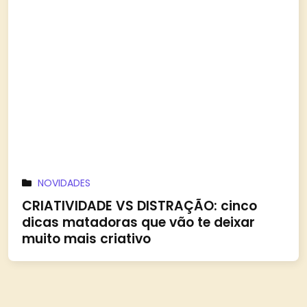
NOVIDADES
CRIATIVIDADE VS DISTRAÇÃO: cinco
dicas matadoras que vão te deixar
muito mais criativo