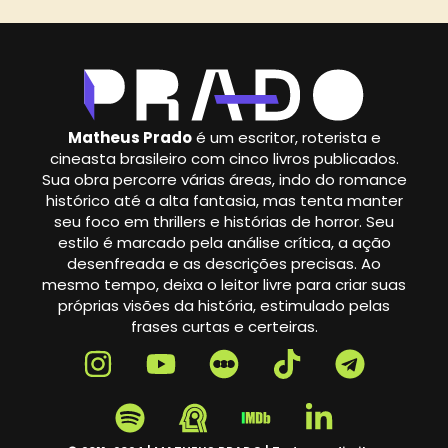
Matheus Prado
é um escritor, roterista e
cineasta brasileiro com cinco livros publicados.
Sua obra percorre várias áreas, indo do romance
histórico até a alta fantasia, mas tenta manter
seu foco em thrillers e histórias de horror. Seu
estilo é marcado pela análise crítica, a ação
desenfreada e as descrições precisas. Ao
mesmo tempo, deixa o leitor livre para criar suas
próprias visões da história, estimulado pelas
frases curtas e certeiras.