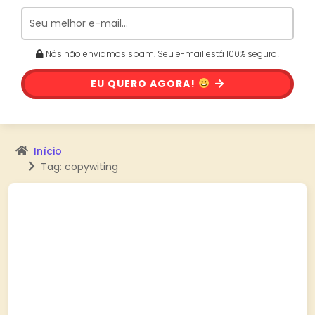
Nós não enviamos spam. Seu e-mail está 100% seguro!
EU QUERO AGORA!
Início
Tag: copywiting