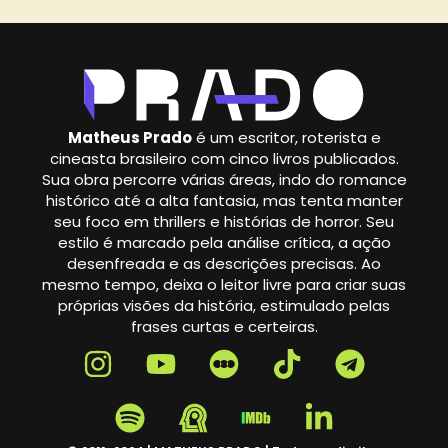
Matheus Prado
é um escritor, roterista e
cineasta brasileiro com cinco livros publicados.
Sua obra percorre várias áreas, indo do romance
histórico até a alta fantasia, mas tenta manter
seu foco em thrillers e histórias de horror. Seu
estilo é marcado pela análise crítica, a ação
desenfreada e as descrições precisas. Ao
mesmo tempo, deixa o leitor livre para criar suas
próprias visões da história, estimulado pelas
frases curtas e certeiras.