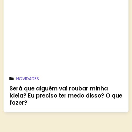
NOVIDADES
Será que alguém vai roubar minha
ideia? Eu preciso ter medo disso? O que
fazer?