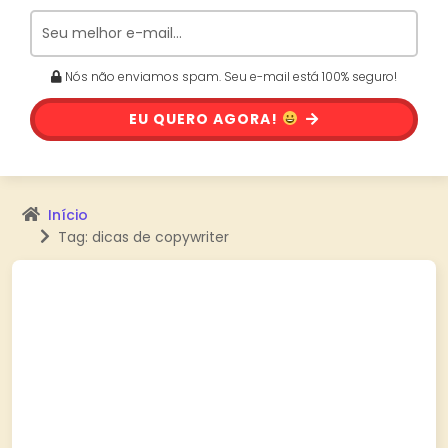
Nós não enviamos spam. Seu e-mail está 100% seguro!
EU QUERO AGORA!
Início
Tag: dicas de copywriter