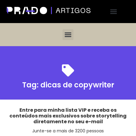
Tag:
dicas de copywriter
Entre para minha lista VIP e receba os
conteúdos mais exclusivos sobre storytelling
diretamente no seu e-mail
Junte-se a mais de 3200 pessoas