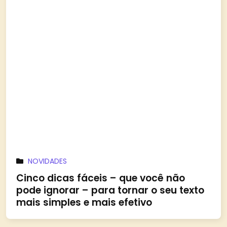
NOVIDADES
Cinco dicas fáceis – que você não
pode ignorar – para tornar o seu texto
mais simples e mais efetivo