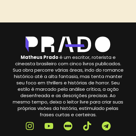
Matheus Prado
é um escritor, roterista e
cineasta brasileiro com cinco livros publicados.
Sua obra percorre várias áreas, indo do romance
histórico até a alta fantasia, mas tenta manter
seu foco em thrillers e histórias de horror. Seu
estilo é marcado pela análise crítica, a ação
desenfreada e as descrições precisas. Ao
mesmo tempo, deixa o leitor livre para criar suas
próprias visões da história, estimulado pelas
frases curtas e certeiras.