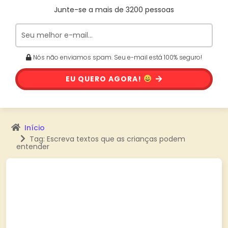
Junte-se a mais de 3200 pessoas
Nós não enviamos spam. Seu e-mail está 100% seguro!
EU QUERO AGORA!
Início
Tag: Escreva textos que as crianças podem
entender