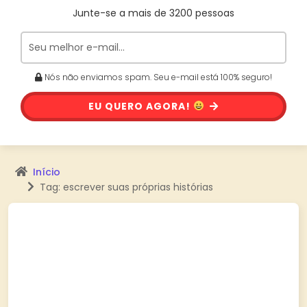
Junte-se a mais de 3200 pessoas
Nós não enviamos spam. Seu e-mail está 100% seguro!
EU QUERO AGORA!
Início
Tag: escrever suas próprias histórias