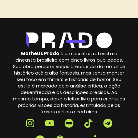
Matheus Prado
é um escritor, roterista e
cineasta brasileiro com cinco livros publicados.
Sua obra percorre várias áreas, indo do romance
histórico até a alta fantasia, mas tenta manter
seu foco em thrillers e histórias de horror. Seu
estilo é marcado pela análise crítica, a ação
desenfreada e as descrições precisas. Ao
mesmo tempo, deixa o leitor livre para criar suas
próprias visões da história, estimulado pelas
frases curtas e certeiras.