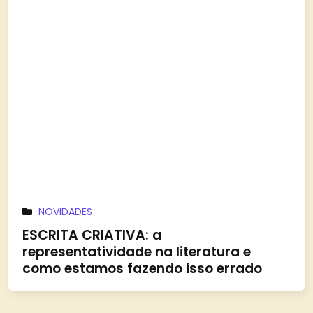
NOVIDADES
ESCRITA CRIATIVA: a
representatividade na literatura e
como estamos fazendo isso errado