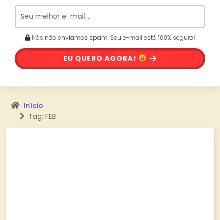
Nós não enviamos spam. Seu e-mail está 100% seguro!
EU QUERO AGORA!
Início
Tag: FEB