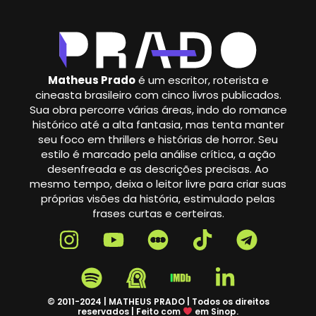
Matheus Prado
é um escritor, roterista e
cineasta brasileiro com cinco livros publicados.
Sua obra percorre várias áreas, indo do romance
histórico até a alta fantasia, mas tenta manter
seu foco em thrillers e histórias de horror. Seu
estilo é marcado pela análise crítica, a ação
desenfreada e as descrições precisas. Ao
mesmo tempo, deixa o leitor livre para criar suas
próprias visões da história, estimulado pelas
frases curtas e certeiras.
© 2011-2024 | MATHEUS PRADO | Todos os direitos
reservados | Feito com
em Sinop.