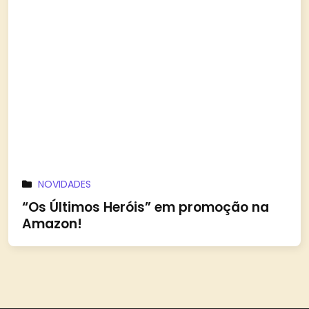
NOVIDADES
“Os Últimos Heróis” em promoção na
Amazon!