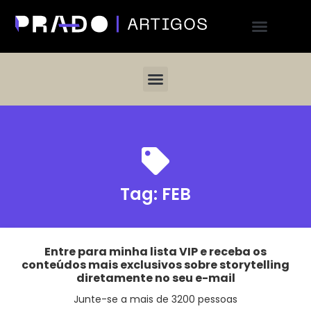
Tag:
FEB
Entre para minha lista VIP e receba os
conteúdos mais exclusivos sobre storytelling
diretamente no seu e-mail
Junte-se a mais de 3200 pessoas