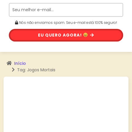
Nós não enviamos spam. Seu e-mail está 100% seguro!
EU QUERO AGORA!
Início
Tag: Jogos Mortais