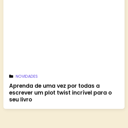
NOVIDADES
Aprenda de uma vez por todas a
escrever um plot twist incrível para o
seu livro