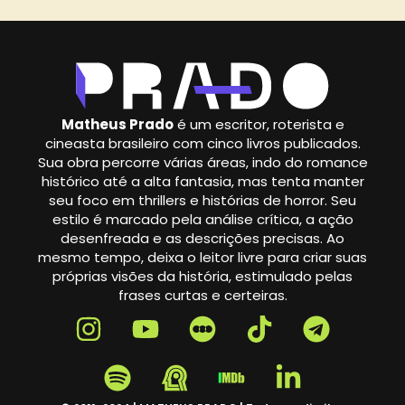
Matheus Prado
é um escritor, roterista e
cineasta brasileiro com cinco livros publicados.
Sua obra percorre várias áreas, indo do romance
histórico até a alta fantasia, mas tenta manter
seu foco em thrillers e histórias de horror. Seu
estilo é marcado pela análise crítica, a ação
desenfreada e as descrições precisas. Ao
mesmo tempo, deixa o leitor livre para criar suas
próprias visões da história, estimulado pelas
frases curtas e certeiras.