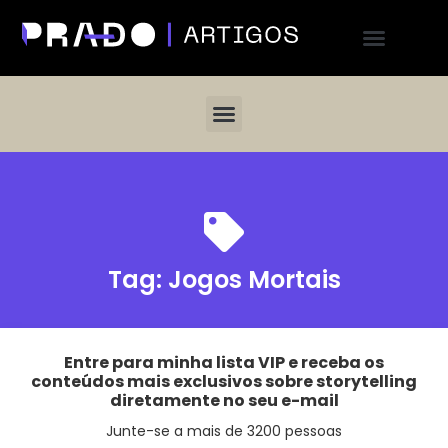
Tag:
Jogos Mortais
Entre para minha lista VIP e receba os
conteúdos mais exclusivos sobre storytelling
diretamente no seu e-mail
Junte-se a mais de 3200 pessoas