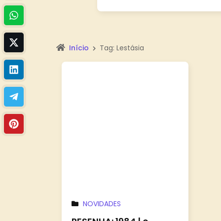
Início
Tag: Lestásia
NOVIDADES