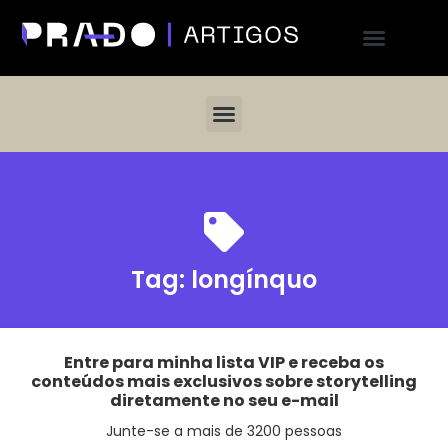
Tag:
longínquo
Entre para minha lista VIP e receba os
conteúdos mais exclusivos sobre storytelling
diretamente no seu e-mail
Junte-se a mais de 3200 pessoas