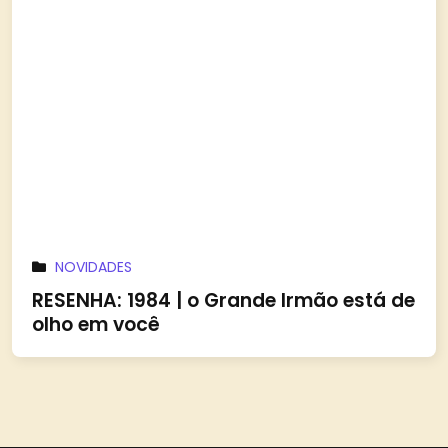
NOVIDADES
RESENHA: 1984 | o Grande Irmão está de
olho em você