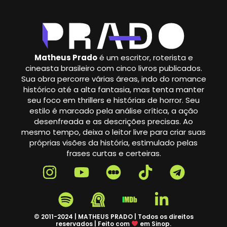
Matheus Prado
é um escritor, roterista e
cineasta brasileiro com cinco livros publicados.
Sua obra percorre várias áreas, indo do romance
histórico até a alta fantasia, mas tenta manter
seu foco em thrillers e histórias de horror. Seu
estilo é marcado pela análise crítica, a ação
desenfreada e as descrições precisas. Ao
mesmo tempo, deixa o leitor livre para criar suas
próprias visões da história, estimulado pelas
frases curtas e certeiras.
© 2011-2024 | MATHEUS PRADO | Todos os direitos
reservados | Feito com
em Sinop.