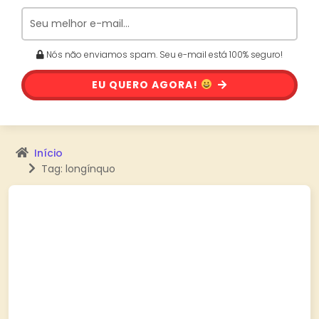
Nós não enviamos spam. Seu e-mail está 100% seguro!
EU QUERO AGORA!
Início
Tag: longínquo