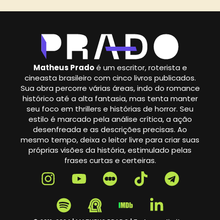
Matheus Prado
é um escritor, roterista e
cineasta brasileiro com cinco livros publicados.
Sua obra percorre várias áreas, indo do romance
histórico até a alta fantasia, mas tenta manter
seu foco em thrillers e histórias de horror. Seu
estilo é marcado pela análise crítica, a ação
desenfreada e as descrições precisas. Ao
mesmo tempo, deixa o leitor livre para criar suas
próprias visões da história, estimulado pelas
frases curtas e certeiras.