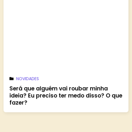
NOVIDADES
Será que alguém vai roubar minha
ideia? Eu preciso ter medo disso? O que
fazer?