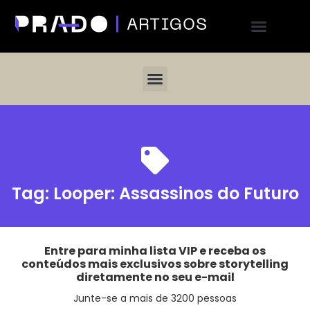
Tag:
Looper: Assassinos do Futuro
Entre para minha lista VIP e receba os
conteúdos mais exclusivos sobre storytelling
diretamente no seu e-mail
Junte-se a mais de 3200 pessoas