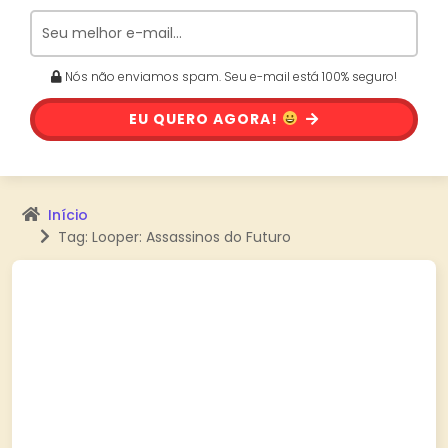
Nós não enviamos spam. Seu e-mail está 100% seguro!
EU QUERO AGORA!
Início
Tag: Looper: Assassinos do Futuro