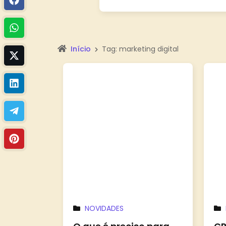
Início
Tag: marketing digital
NOVIDADES