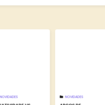
NOVIDADES
NOVIDADES