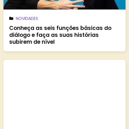
NOVIDADES
Conheça as seis funções básicas do
diálogo e faça as suas histórias
subirem de nível