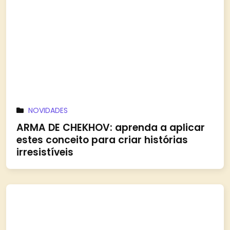
NOVIDADES
ARMA DE CHEKHOV: aprenda a aplicar
estes conceito para criar histórias
irresistíveis