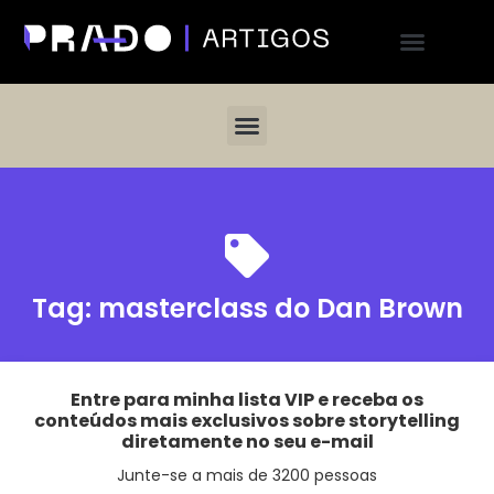
Tag:
masterclass do Dan Brown
Entre para minha lista VIP e receba os
conteúdos mais exclusivos sobre storytelling
diretamente no seu e-mail
Junte-se a mais de 3200 pessoas