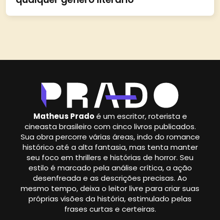
Matheus Prado
é um escritor, roterista e
cineasta brasileiro com cinco livros publicados.
Sua obra percorre várias áreas, indo do romance
histórico até a alta fantasia, mas tenta manter
seu foco em thrillers e histórias de horror. Seu
estilo é marcado pela análise crítica, a ação
desenfreada e as descrições precisas. Ao
mesmo tempo, deixa o leitor livre para criar suas
próprias visões da história, estimulado pelas
frases curtas e certeiras.