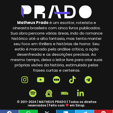
Matheus Prado
é um escritor, roterista e
cineasta brasileiro com cinco livros publicados.
Sua obra percorre várias áreas, indo do romance
histórico até a alta fantasia, mas tenta manter
seu foco em thrillers e histórias de horror. Seu
estilo é marcado pela análise crítica, a ação
desenfreada e as descrições precisas. Ao
mesmo tempo, deixa o leitor livre para criar suas
próprias visões da história, estimulado pelas
frases curtas e certeiras.
© 2011-2024 | MATHEUS PRADO | Todos os direitos
reservados | Feito com
em Sinop.