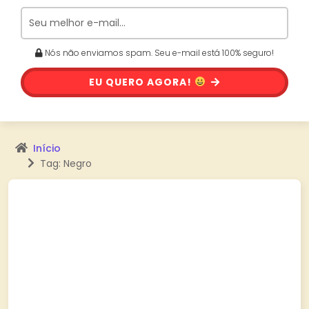
Nós não enviamos spam. Seu e-mail está 100% seguro!
EU QUERO AGORA!
Início
Tag: Negro