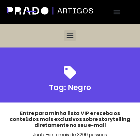
Tag:
Negro
Entre para minha lista VIP e receba os
conteúdos mais exclusivos sobre storytelling
diretamente no seu e-mail
Junte-se a mais de 3200 pessoas