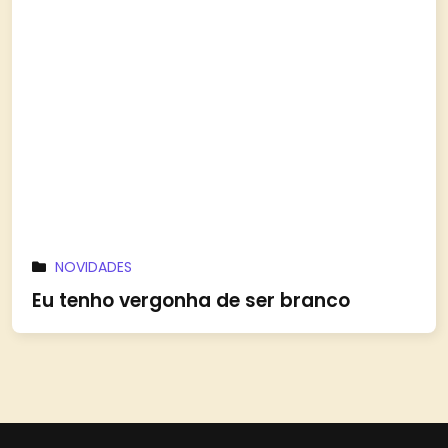
NOVIDADES
Eu tenho vergonha de ser branco