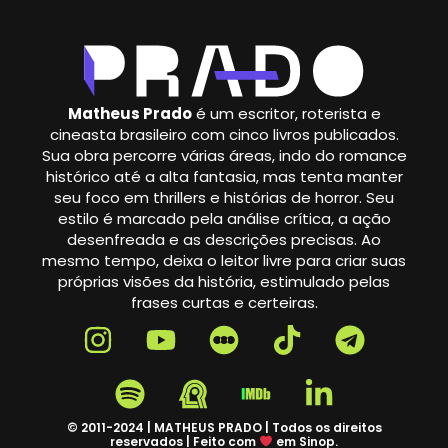
Matheus Prado
é um escritor, roterista e
cineasta brasileiro com cinco livros publicados.
Sua obra percorre várias áreas, indo do romance
histórico até a alta fantasia, mas tenta manter
seu foco em thrillers e histórias de horror. Seu
estilo é marcado pela análise crítica, a ação
desenfreada e as descrições precisas. Ao
mesmo tempo, deixa o leitor livre para criar suas
próprias visões da história, estimulado pelas
frases curtas e certeiras.
© 2011-2024 | MATHEUS PRADO | Todos os direitos
reservados | Feito com
em Sinop.