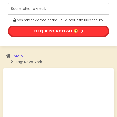
Nós não enviamos spam. Seu e-mail está 100% seguro!
EU QUERO AGORA!
Início
Tag: Nova York