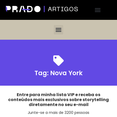
Tag:
Nova York
Entre para minha lista VIP e receba os
conteúdos mais exclusivos sobre storytelling
diretamente no seu e-mail
Junte-se a mais de 3200 pessoas