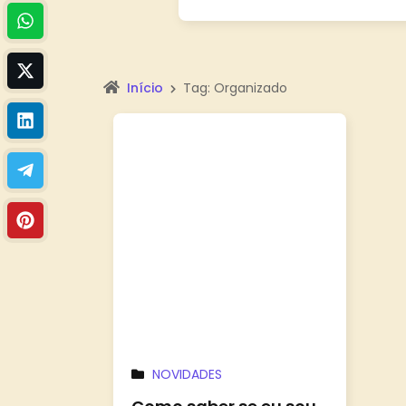
Início
Tag: Organizado
NOVIDADES