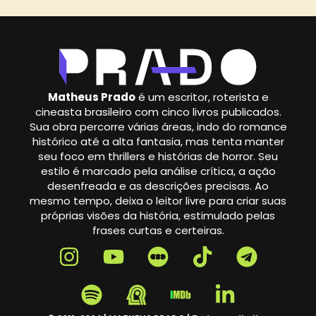
Matheus Prado
é um escritor, roterista e
cineasta brasileiro com cinco livros publicados.
Sua obra percorre várias áreas, indo do romance
histórico até a alta fantasia, mas tenta manter
seu foco em thrillers e histórias de horror. Seu
estilo é marcado pela análise crítica, a ação
desenfreada e as descrições precisas. Ao
mesmo tempo, deixa o leitor livre para criar suas
próprias visões da história, estimulado pelas
frases curtas e certeiras.