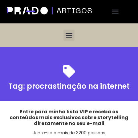
Tag:
procrastinação na internet
Entre para minha lista VIP e receba os
conteúdos mais exclusivos sobre storytelling
diretamente no seu e-mail
Junte-se a mais de 3200 pessoas