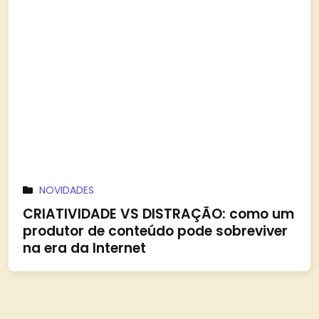
NOVIDADES
CRIATIVIDADE VS DISTRAÇÃO: como um
produtor de conteúdo pode sobreviver
na era da Internet