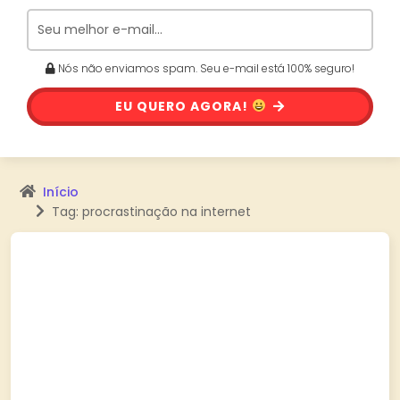
Nós não enviamos spam. Seu e-mail está 100% seguro!
EU QUERO AGORA!
Início
Tag: procrastinação na internet