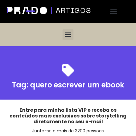
Tag:
quero escrever um ebook
Entre para minha lista VIP e receba os
conteúdos mais exclusivos sobre storytelling
diretamente no seu e-mail
Junte-se a mais de 3200 pessoas