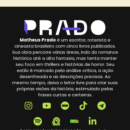
Matheus Prado
é um escritor, roterista e
cineasta brasileiro com cinco livros publicados.
Sua obra percorre várias áreas, indo do romance
histórico até a alta fantasia, mas tenta manter
seu foco em thrillers e histórias de horror. Seu
estilo é marcado pela análise crítica, a ação
desenfreada e as descrições precisas. Ao
mesmo tempo, deixa o leitor livre para criar suas
próprias visões da história, estimulado pelas
frases curtas e certeiras.