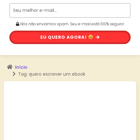
Nós não enviamos spam. Seu e-mail está 100% seguro!
EU QUERO AGORA!
Início
Tag: quero escrever um ebook