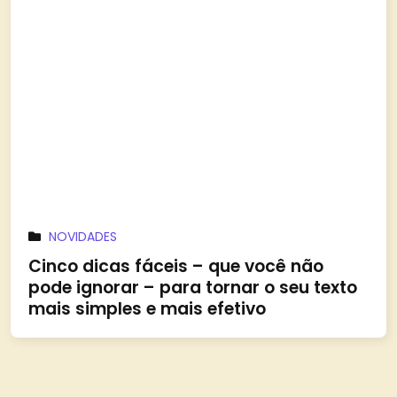
NOVIDADES
Cinco dicas fáceis – que você não
pode ignorar – para tornar o seu texto
mais simples e mais efetivo