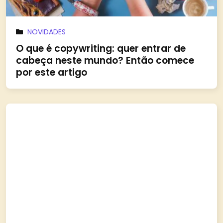
NOVIDADES
O que é copywriting: quer entrar de
cabeça neste mundo? Então comece
por este artigo