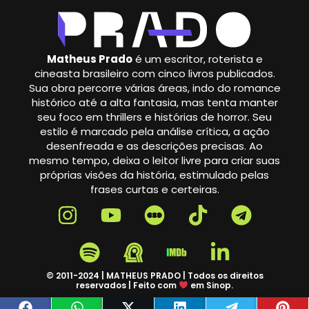
Matheus Prado
é um escritor, roterista e
cineasta brasileiro com cinco livros publicados.
Sua obra percorre várias áreas, indo do romance
histórico até a alta fantasia, mas tenta manter
seu foco em thrillers e histórias de horror. Seu
estilo é marcado pela análise crítica, a ação
desenfreada e as descrições precisas. Ao
mesmo tempo, deixa o leitor livre para criar suas
próprias visões da história, estimulado pelas
frases curtas e certeiras.
© 2011-2024 | MATHEUS PRADO | Todos os direitos
reservados | Feito com
em Sinop.