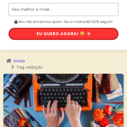
Nós não enviamos spam. Seu e-mail está 100% seguro!
EU QUERO AGORA!
Início
Tag: redação