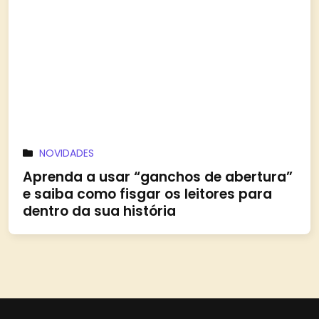
NOVIDADES
Aprenda a usar “ganchos de abertura”
e saiba como fisgar os leitores para
dentro da sua história