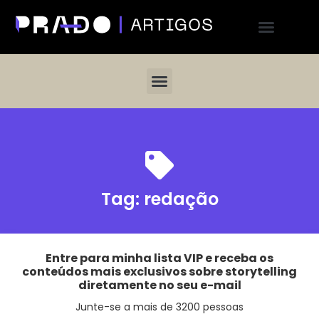
Tag:
redação
Entre para minha lista VIP e receba os
conteúdos mais exclusivos sobre storytelling
diretamente no seu e-mail
Junte-se a mais de 3200 pessoas