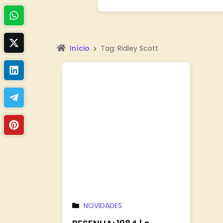
Início
Tag: Ridley Scott
NOVIDADES