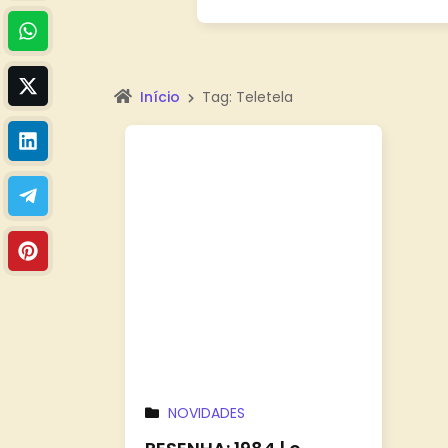
Início
Tag: Teletela
NOVIDADES