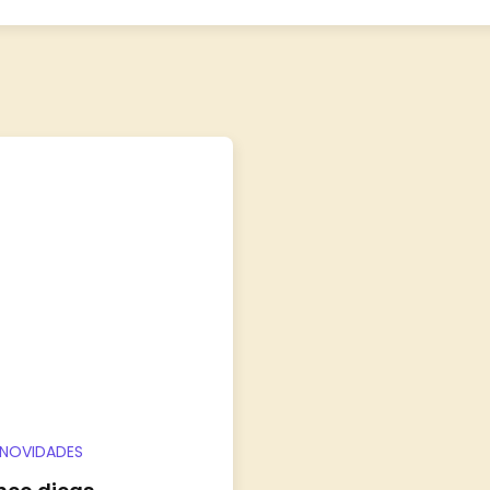
NOVIDADES