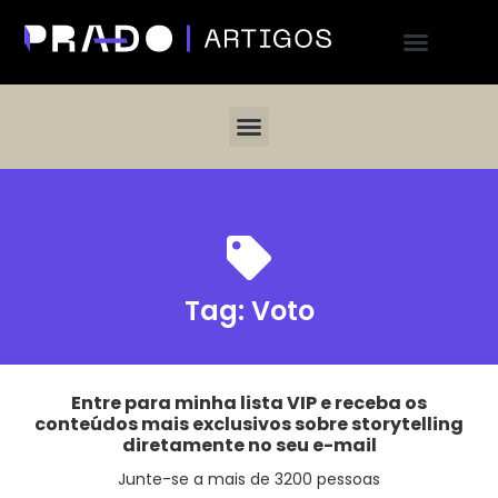
Tag:
Voto
Entre para minha lista VIP e receba os
conteúdos mais exclusivos sobre storytelling
diretamente no seu e-mail
Junte-se a mais de 3200 pessoas