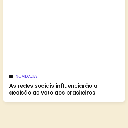
NOVIDADES
As redes sociais influenciarão a
decisão de voto dos brasileiros