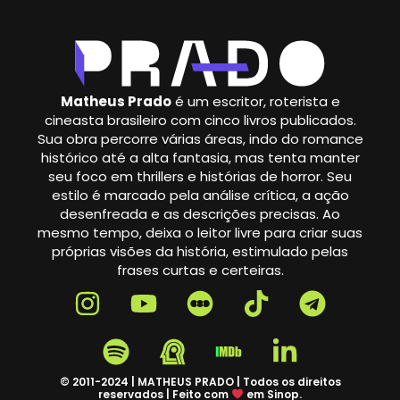
Matheus Prado
é um escritor, roterista e
cineasta brasileiro com cinco livros publicados.
Sua obra percorre várias áreas, indo do romance
histórico até a alta fantasia, mas tenta manter
seu foco em thrillers e histórias de horror. Seu
estilo é marcado pela análise crítica, a ação
desenfreada e as descrições precisas. Ao
mesmo tempo, deixa o leitor livre para criar suas
próprias visões da história, estimulado pelas
frases curtas e certeiras.
© 2011-2024 | MATHEUS PRADO | Todos os direitos
reservados | Feito com
em Sinop.