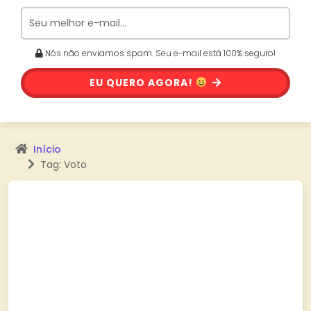
Nós não enviamos spam. Seu e-mail está 100% seguro!
EU QUERO AGORA!
Início
Tag: Voto