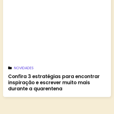
NOVIDADES
Confira 3 estratégias para encontrar
inspiração e escrever muito mais
durante a quarentena