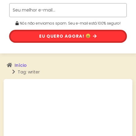
Nós não enviamos spam. Seu e-mail está 100% seguro!
EU QUERO AGORA!
Início
Tag: writer