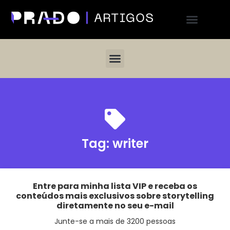
Tag:
writer
Entre para minha lista VIP e receba os
conteúdos mais exclusivos sobre storytelling
diretamente no seu e-mail
Junte-se a mais de 3200 pessoas