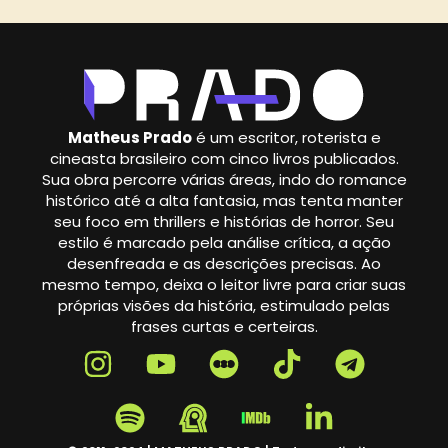
Matheus Prado
é um escritor, roterista e
cineasta brasileiro com cinco livros publicados.
Sua obra percorre várias áreas, indo do romance
histórico até a alta fantasia, mas tenta manter
seu foco em thrillers e histórias de horror. Seu
estilo é marcado pela análise crítica, a ação
desenfreada e as descrições precisas. Ao
mesmo tempo, deixa o leitor livre para criar suas
próprias visões da história, estimulado pelas
frases curtas e certeiras.