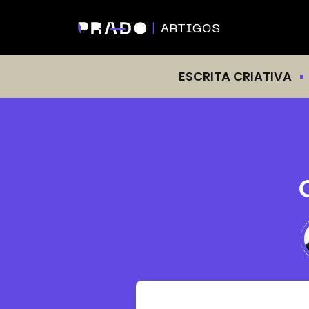
ESCRITA CRIATIVA