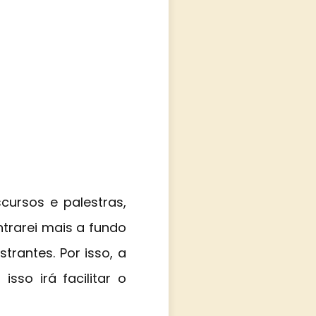
cursos e palestras,
ntrarei mais a fundo
trantes. Por isso, a
isso irá facilitar o