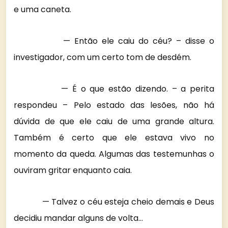
e uma caneta.
— Então ele caiu do céu? – disse o
investigador, com um certo tom de desdém.
— É o que estão dizendo. – a perita
respondeu – Pelo estado das lesões, não há
dúvida de que ele caiu de uma grande altura.
Também é certo que ele estava vivo no
momento da queda. Algumas das testemunhas o
ouviram gritar enquanto caia.
— Talvez o céu esteja cheio demais e Deus
decidiu mandar alguns de volta…