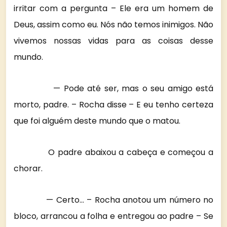
irritar com a pergunta – Ele era um homem de
Deus, assim como eu. Nós não temos inimigos. Não
vivemos nossas vidas para as coisas desse
mundo.
— Pode até ser, mas o seu amigo está
morto, padre. – Rocha disse – E eu tenho certeza
que foi alguém deste mundo que o matou.
O padre abaixou a cabeça e começou a
chorar.
— Certo… – Rocha anotou um número no
bloco, arrancou a folha e entregou ao padre – Se