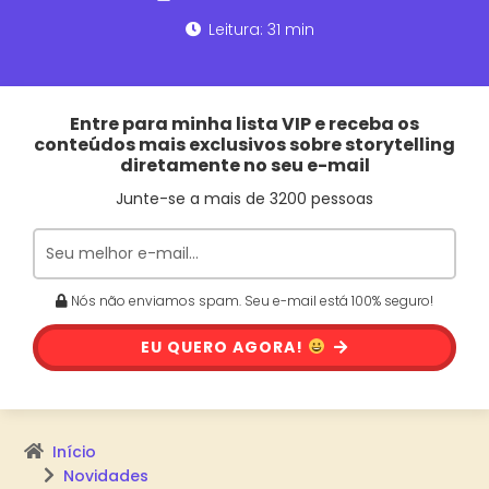
Leitura: 31 min
Entre para minha lista VIP e receba os
conteúdos mais exclusivos sobre storytelling
diretamente no seu e-mail
Junte-se a mais de 3200 pessoas
Nós não enviamos spam. Seu e-mail está 100% seguro!
EU QUERO AGORA!
Início
Novidades