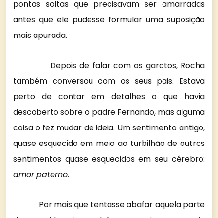
pontas soltas que precisavam ser amarradas
antes que ele pudesse formular uma suposição
mais apurada.
Depois de falar com os garotos, Rocha
também conversou com os seus pais. Estava
perto de contar em detalhes o que havia
descoberto sobre o padre Fernando, mas alguma
coisa o fez mudar de ideia. Um sentimento antigo,
quase esquecido em meio ao turbilhão de outros
sentimentos quase esquecidos em seu cérebro:
amor paterno
.
Por mais que tentasse abafar aquela parte