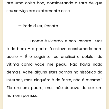
até uma coisa boa, considerando o fato de que
seu serviço era exatamente esse.
— Pode dizer, Renato.
— O nome é Ricardo, e não Renato… Mas
tudo bem. – o perito já estava acostumado com
aquilo – É o seguinte: eu analisei o celular da
vítima como você me pediu. Não havia nada
demais. Achei alguns sites pornôs no histórico da
internet, mas ninguém é de ferro, não é mesmo?
Ele era um padre, mas não deixava de ser um
homem por isso.