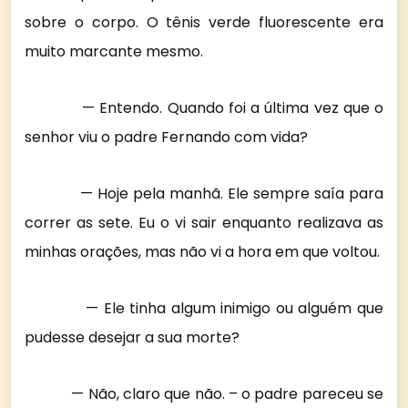
sobre o corpo. O tênis verde fluorescente era
muito marcante mesmo.
— Entendo. Quando foi a última vez que o
senhor viu o padre Fernando com vida?
— Hoje pela manhã. Ele sempre saía para
correr as sete. Eu o vi sair enquanto realizava as
minhas orações, mas não vi a hora em que voltou.
— Ele tinha algum inimigo ou alguém que
pudesse desejar a sua morte?
— Não, claro que não. – o padre pareceu se