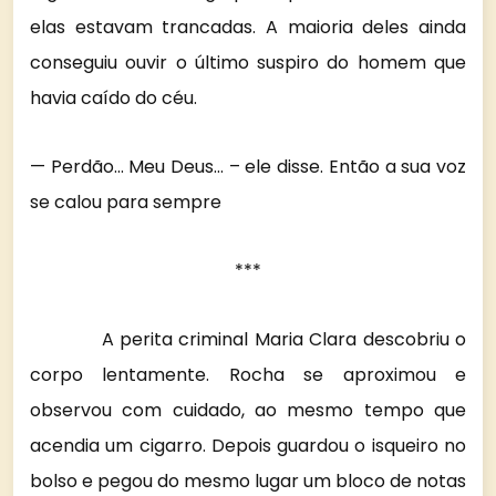
elas estavam trancadas. A maioria deles ainda
conseguiu ouvir o último suspiro do homem que
havia caído do céu.
— Perdão… Meu Deus… – ele disse. Então a sua voz
se calou para sempre
***
A perita criminal Maria Clara descobriu o
corpo lentamente. Rocha se aproximou e
observou com cuidado, ao mesmo tempo que
acendia um cigarro. Depois guardou o isqueiro no
bolso e pegou do mesmo lugar um bloco de notas