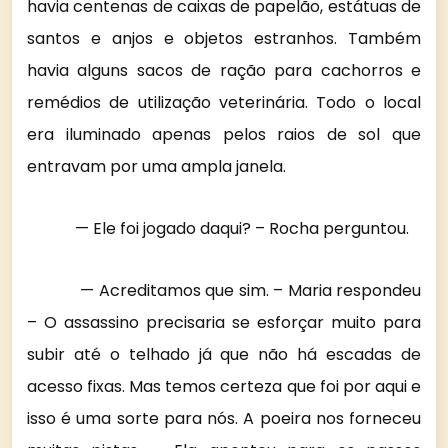
havia centenas de caixas de papelão, estátuas de
santos e anjos e objetos estranhos. Também
havia alguns sacos de ração para cachorros e
remédios de utilização veterinária. Todo o local
era iluminado apenas pelos raios de sol que
entravam por uma ampla janela.
— Ele foi jogado daqui? – Rocha perguntou.
— Acreditamos que sim. – Maria respondeu
– O assassino precisaria se esforçar muito para
subir até o telhado já que não há escadas de
acesso fixas. Mas temos certeza que foi por aqui e
isso é uma sorte para nós. A poeira nos forneceu