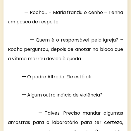
— Rocha… – Maria franziu o cenho – Tenha
um pouco de respeito.
— Quem é o responsável pela igreja? –
Rocha perguntou, depois de anotar no bloco que
a vítima morreu devido à queda.
— O padre Alfredo. Ele está ali.
— Algum outro indício de violência?
— Talvez. Preciso mandar algumas
amostras para o laboratório para ter certeza,