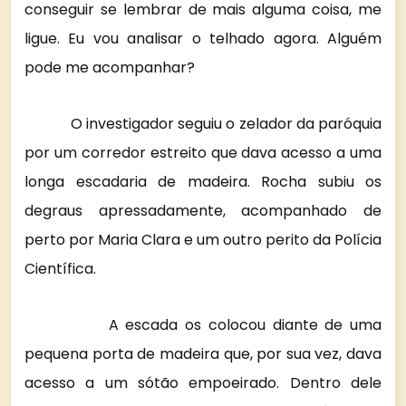
conseguir se lembrar de mais alguma coisa, me
ligue. Eu vou analisar o telhado agora. Alguém
pode me acompanhar?
O investigador seguiu o zelador da paróquia
por um corredor estreito que dava acesso a uma
longa escadaria de madeira. Rocha subiu os
degraus apressadamente, acompanhado de
perto por Maria Clara e um outro perito da Polícia
Científica.
A escada os colocou diante de uma
pequena porta de madeira que, por sua vez, dava
acesso a um sótão empoeirado. Dentro dele