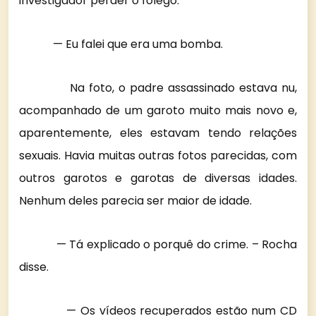
investigador perder o fôlego.
— Eu falei que era uma bomba.
Na foto, o padre assassinado estava nu,
acompanhado de um garoto muito mais novo e,
aparentemente, eles estavam tendo relações
sexuais. Havia muitas outras fotos parecidas, com
outros garotos e garotas de diversas idades.
Nenhum deles parecia ser maior de idade.
— Tá explicado o porquê do crime. – Rocha
disse.
— Os vídeos recuperados estão num CD