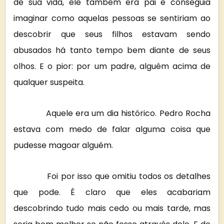
de sua vida, ele também era pai e conseguia
imaginar como aquelas pessoas se sentiriam ao
descobrir que seus filhos estavam sendo
abusados há tanto tempo bem diante de seus
olhos. E o pior: por um padre, alguém acima de
qualquer suspeita.
Aquele era um dia histórico. Pedro Rocha
estava com medo de falar alguma coisa que
pudesse magoar alguém.
Foi por isso que omitiu todos os detalhes
que pode. É claro que eles acabariam
descobrindo tudo mais cedo ou mais tarde, mas