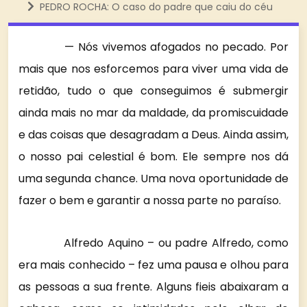
PEDRO ROCHA: O caso do padre que caiu do céu
— Nós vivemos afogados no pecado. Por
mais que nos esforcemos para viver uma vida de
retidão, tudo o que conseguimos é submergir
ainda mais no mar da maldade, da promiscuidade
e das coisas que desagradam a Deus. Ainda assim,
o nosso pai celestial é bom. Ele sempre nos dá
uma segunda chance. Uma nova oportunidade de
fazer o bem e garantir a nossa parte no paraíso.
Alfredo Aquino – ou padre Alfredo, como
era mais conhecido – fez uma pausa e olhou para
as pessoas a sua frente. Alguns fieis abaixaram a