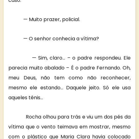
caso.
— Muito prazer, policial.
— O senhor conhecia a vítima?
— Sim, claro… – o padre respondeu. Ele
parecia muito abalado – É o padre Fernando. Oh,
meu Deus, não tem como não reconhecer,
mesmo ele estando… Daquele jeito. Só ele usa
aqueles tênis…
Rocha olhou para trás e viu um dos pés da
vítima que o vento teimava em mostrar, mesmo
com o plástico que Maria Clara havia colocado