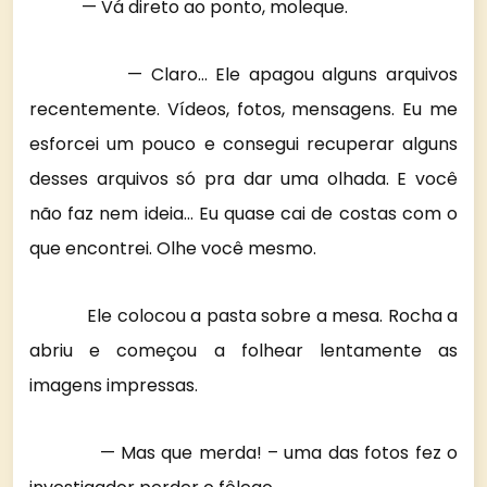
— Vá direto ao ponto, moleque.
— Claro… Ele apagou alguns arquivos
recentemente. Vídeos, fotos, mensagens. Eu me
esforcei um pouco e consegui recuperar alguns
desses arquivos só pra dar uma olhada. E você
não faz nem ideia… Eu quase cai de costas com o
que encontrei. Olhe você mesmo.
Ele colocou a pasta sobre a mesa. Rocha a
abriu e começou a folhear lentamente as
imagens impressas.
— Mas que merda! – uma das fotos fez o