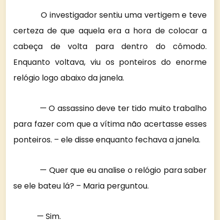
O investigador sentiu uma vertigem e teve
certeza de que aquela era a hora de colocar a
cabeça de volta para dentro do cômodo.
Enquanto voltava, viu os ponteiros do enorme
relógio logo abaixo da janela.
— O assassino deve ter tido muito trabalho
para fazer com que a vítima não acertasse esses
ponteiros. – ele disse enquanto fechava a janela.
— Quer que eu analise o relógio para saber
se ele bateu lá? – Maria perguntou.
— Sim.