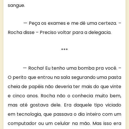
sangue.
— Peça os exames e me dê uma certeza. –
Rocha disse – Preciso voltar para a delegacia.
***
— Rocha! Eu tenho uma bomba pra você. –
O perito que entrou na sala segurando uma pasta
cheia de papéis não deveria ter mais do que vinte
e cinco anos. Rocha não o conhecia muito bem,
mas até gostava dele. Era daquele tipo viciado
em tecnologia, que passava o dia inteiro com um
computador ou um celular na mão. Mas isso era