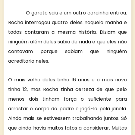
O garoto saiu e um outro coroinha entrou.
Rocha interrogou quatro deles naquela manhã e
todos contaram a mesma história. Diziam que
ninguém além deles sabia de nada e que eles não
contavam porque sabiam que ninguém
acreditaria neles.
O mais velho deles tinha 16 anos e o mais novo
tinha 12, mas Rocha tinha certeza de que pelo
menos dois tinham força o suficiente para
arrastar o corpo do padre e jogá-lo pela janela.
Ainda mais se estivessem trabalhando juntos. Só
que ainda havia muitos fatos a considerar. Muitas