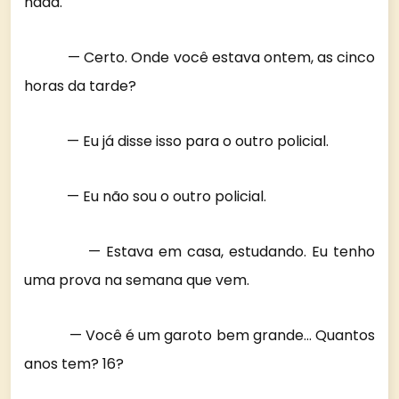
nada.
— Certo. Onde você estava ontem, as cinco
horas da tarde?
— Eu já disse isso para o outro policial.
— Eu não sou o outro policial.
— Estava em casa, estudando. Eu tenho
uma prova na semana que vem.
— Você é um garoto bem grande… Quantos
anos tem? 16?