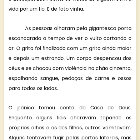
vida por um fio. E de fato vinha.
As pessoas olharam pela gigantesca porta
escancarada a tempo de ver o vulto cortando o
ar. O grito foi finalizado com um grito ainda maior
e depois um estrondo. Um corpo despencou dos
céus e se chocou com violência no chão cinzento,
espalhando sangue, pedaços de carne e ossos
para todos os lados.
O pânico tomou conta da Casa de Deus.
Enquanto alguns fieis choravam tapando os
próprios olhos e os dos filhos, outros vomitavam.
Alguns tentavam fugir pelas portas laterais, mas