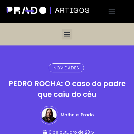
NOVIDADES
PEDRO ROCHA: O caso do padre
que caiu do céu
Matheus Prado
6 de outubro de 2015