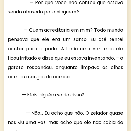
— Por que você não contou que estava
sendo abusado para ninguém?
— Quem acreditaria em mim? Todo mundo
pensava que ele era um santo. Eu até tentei
contar para o padre Alfredo uma vez, mas ele
ficou irritado e disse que eu estava inventando. – o
garoto respondeu, enquanto limpava os olhos
com as mangas da camisa.
— Mais alguém sabia disso?
— Não… Eu acho que não. O zelador quase
nos viu uma vez, mas acho que ele não sabia de