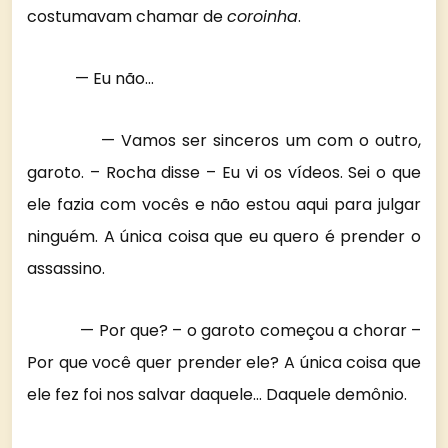
costumavam chamar de
coroinha
.
— Eu não…
— Vamos ser sinceros um com o outro,
garoto. – Rocha disse – Eu vi os vídeos. Sei o que
ele fazia com vocês e não estou aqui para julgar
ninguém. A única coisa que eu quero é prender o
assassino.
— Por que? – o garoto começou a chorar –
Por que você quer prender ele? A única coisa que
ele fez foi nos salvar daquele… Daquele demônio.