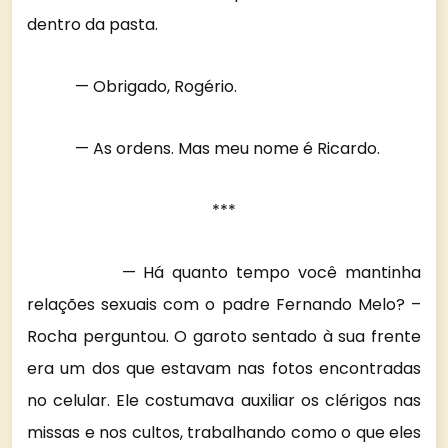
dentro da pasta.
— Obrigado, Rogério.
— As ordens. Mas meu nome é Ricardo.
***
— Há quanto tempo você mantinha
relações sexuais com o padre Fernando Melo? –
Rocha perguntou. O garoto sentado à sua frente
era um dos que estavam nas fotos encontradas
no celular. Ele costumava auxiliar os clérigos nas
missas e nos cultos, trabalhando como o que eles