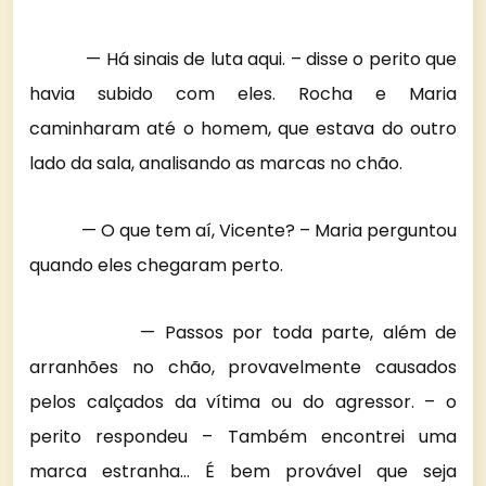
— Há sinais de luta aqui. – disse o perito que
havia subido com eles. Rocha e Maria
caminharam até o homem, que estava do outro
lado da sala, analisando as marcas no chão.
— O que tem aí, Vicente? – Maria perguntou
quando eles chegaram perto.
— Passos por toda parte, além de
arranhões no chão, provavelmente causados
pelos calçados da vítima ou do agressor. – o
perito respondeu – Também encontrei uma
marca estranha… É bem provável que seja