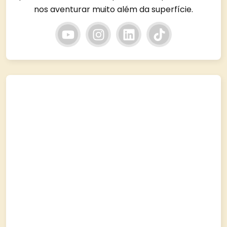
nos aventurar muito além da superfície.