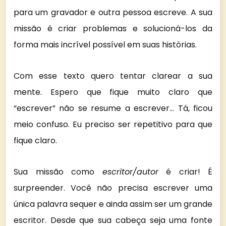
para um gravador e outra pessoa escreve. A sua
missão é criar problemas e solucioná-los da
forma mais incrível possível em suas histórias.
Com esse texto quero tentar clarear a sua
mente. Espero que fique muito claro que
“escrever” não se resume a escrever… Tá, ficou
meio confuso. Eu preciso ser repetitivo para que
fique claro.
Sua missão como
escritor/autor
é criar! É
surpreender. Você não precisa escrever uma
única palavra sequer e ainda assim ser um grande
escritor. Desde que sua cabeça seja uma fonte