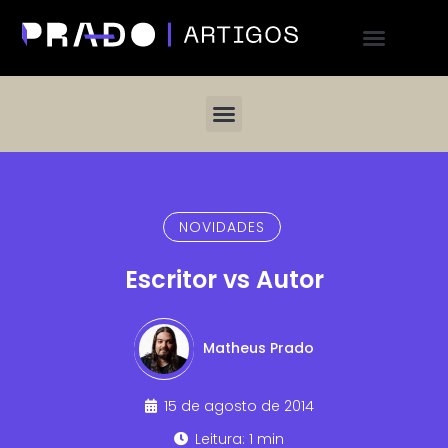
NOVIDADES
Escritor vs Autor
Matheus Prado
15 de agosto de 2014
Leitura: 1 min