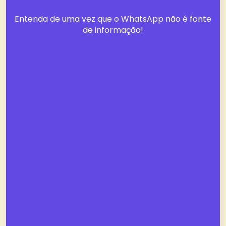
Entenda de uma vez que o WhatsApp não é fonte
de informação!