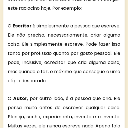
este raciocino hoje. Por exemplo:
O
Escritor
é simplesmente a pessoa que escreve.
Ele não precisa, necessariamente, criar alguma
coisa. Ele simplesmente escreve. Pode fazer isso
tanto por profissão quanto por gosto pessoal. Ele
pode, inclusive, acreditar que cria alguma coisa,
mas quando o faz, o máximo que consegue é uma
cópia descarada.
O
Autor
, por outro lado, é a pessoa que cria. Ele
pensa muito antes de escrever qualquer coisa.
Planeja, sonha, experimenta, inventa e reinventa.
Muitas vezes, ele nunca escreve nada. Apena fala