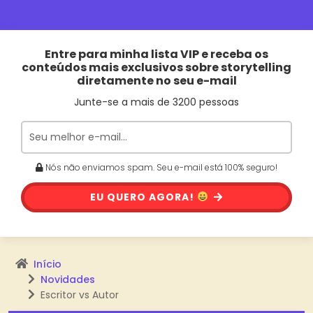
Entre para minha lista VIP e receba os
conteúdos mais exclusivos sobre storytelling
diretamente no seu e-mail
Junte-se a mais de 3200 pessoas
Nós não enviamos spam. Seu e-mail está 100% seguro!
EU QUERO AGORA!
Início
Novidades
Escritor vs Autor