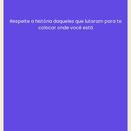
Respeite a história daqueles que lutaram para te
colocar onde você está