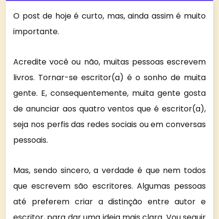
O post de hoje é curto, mas, ainda assim é muito
importante.
Acredite você ou não, muitas pessoas escrevem
livros. Tornar-se escritor(a) é o sonho de muita
gente. E, consequentemente, muita gente gosta
de anunciar aos quatro ventos que é escritor(a),
seja nos perfis das redes sociais ou em conversas
pessoais.
Mas, sendo sincero, a verdade é que nem todos
que escrevem são escritores. Algumas pessoas
até preferem criar a distinção entre autor e
escritor, para dar uma ideia mais clara. Vou seguir