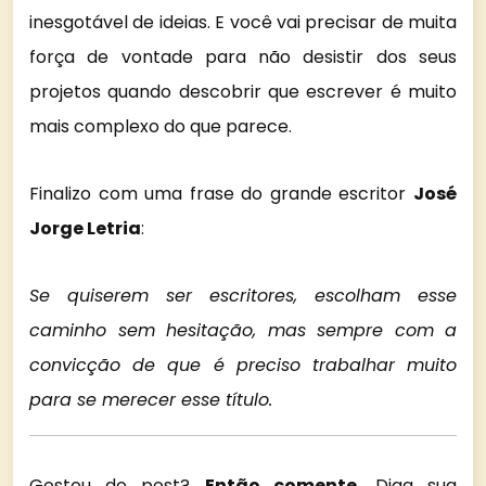
inesgotável de ideias. E você vai precisar de muita
força de vontade para não desistir dos seus
projetos quando descobrir que escrever é muito
mais complexo do que parece.
Finalizo com uma frase do grande escritor
José
Jorge Letria
:
Se quiserem ser escritores, escolham esse
caminho sem hesitação, mas sempre com a
convicção de que é preciso trabalhar muito
para se merecer esse título.
Gostou do post?
Então comente.
Diga sua