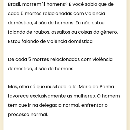
Brasil, morrem 11 homens? E você sabia que de
cada 5 mortes relacionadas com violência
doméstica, 4 são de homens. Eu não estou
falando de roubos, assaltos ou coisas do gênero.
Estou falando de violência doméstica.
De cada 5 mortes relacionadas com violência
doméstica, 4 são de homens.
Mas, olha só que inusitado: a lei Maria da Penha
favorece exclusivamente as mulheres. O homem
tem que ir na delegacia normal, enfrentar o
processo normal.