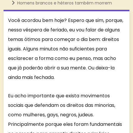
Homens brancos e héteros também morrem
Você acordou bem hoje? Espero que sim, porque,
nessa véspera de feriado, eu vou falar de alguns
temas ótimos para começar o dia bem: direitos
iguais. Alguns minutos não suficientes para
esclarecer a forma como eu penso, mas acho
que já poderão abrir a sua mente. Ou deixa-la
ainda mais fechada.
Eu acho importante que exista movimentos
sociais que defendam os direitos das minorias,
como mulheres, gays, negros, judeus.
Principalmente porque eles foram fundamentais