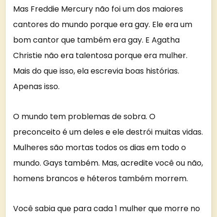
Mas Freddie Mercury não foi um dos maiores
cantores do mundo porque era gay. Ele era um
bom cantor que também era gay. E Agatha
Christie não era talentosa porque era mulher.
Mais do que isso, ela escrevia boas histórias.
Apenas isso.
O mundo tem problemas de sobra. O
preconceito é um deles e ele destrói muitas vidas.
Mulheres são mortas todos os dias em todo o
mundo. Gays também. Mas, acredite você ou não,
homens brancos e héteros também morrem.
Você sabia que para cada 1 mulher que morre no