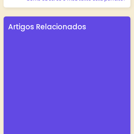
Artigos Relacionados