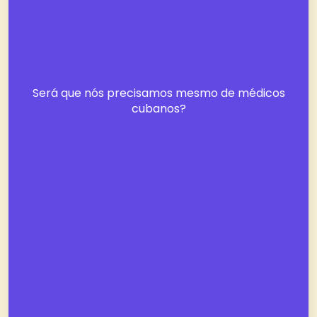
Será que nós precisamos mesmo de médicos
cubanos?