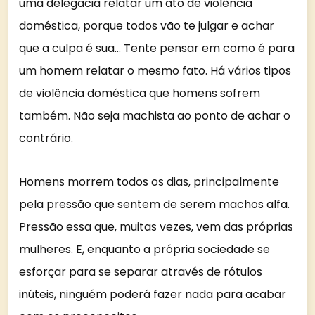
uma delegacia relatar um ato de violência
doméstica, porque todos vão te julgar e achar
que a culpa é sua… Tente pensar em como é para
um homem relatar o mesmo fato. Há vários tipos
de violência doméstica que homens sofrem
também. Não seja machista ao ponto de achar o
contrário.
Homens morrem todos os dias, principalmente
pela pressão que sentem de serem machos alfa.
Pressão essa que, muitas vezes, vem das próprias
mulheres. E, enquanto a própria sociedade se
esforçar para se separar através de rótulos
inúteis, ninguém poderá fazer nada para acabar