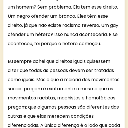
um homem? Sem problema. Ela tem esse direito.
Um negro ofender um branco. Eles têm esse
direito, já que não existe racismo reverso. Um gay
ofender um hétero? Isso nunca aconteceria. E se
aconteceu, foi porque o hétero começou.
Eu sempre achei que direitos iguais quisessem
dizer que todas as pessoas devem ser tratadas
como iguais. Mas o que a maioria dos movimentos
sociais pregam é exatamente o mesmo que os
movimentos racistas, machistas e homofóbicos
pregam: que algumas pessoas são diferentes das
outras e que elas merecem condições
diferenciadas. A única diferença é o lado que cada