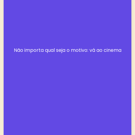
Não importa qual seja o motivo: vá ao cinema