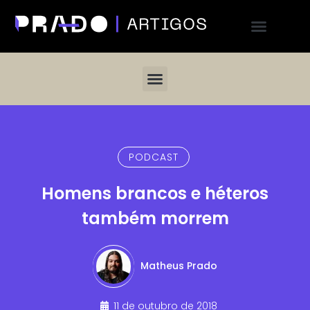
PODCAST
Homens brancos e héteros
também morrem
Matheus Prado
11 de outubro de 2018