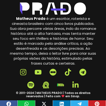
Matheus Prado
é um escritor, roterista e
cineasta brasileiro com cinco livros publicados.
Sua obra percorre várias áreas, indo do romance
histórico até a alta fantasia, mas tenta manter
seu foco em thrillers e histórias de horror. Seu
estilo é marcado pela análise crítica, a ação
desenfreada e as descrições precisas. Ao
mesmo tempo, deixa o leitor livre para criar suas
próprias visões da história, estimulado pelas
frases curtas e certeiras.
© 2011-2024 | MATHEUS PRADO | Todos os direitos
reservados | Feito com
em Sinop.