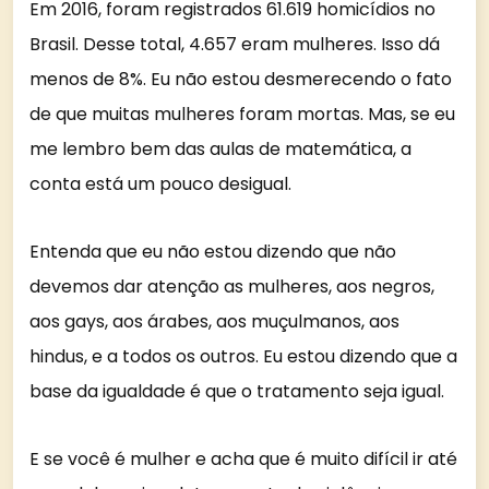
Em 2016, foram registrados 61.619 homicídios no
Brasil. Desse total, 4.657 eram mulheres. Isso dá
menos de 8%. Eu não estou desmerecendo o fato
de que muitas mulheres foram mortas. Mas, se eu
me lembro bem das aulas de matemática, a
conta está um pouco desigual.
Entenda que eu não estou dizendo que não
devemos dar atenção as mulheres, aos negros,
aos gays, aos árabes, aos muçulmanos, aos
hindus, e a todos os outros. Eu estou dizendo que a
base da igualdade é que o tratamento seja igual.
E se você é mulher e acha que é muito difícil ir até