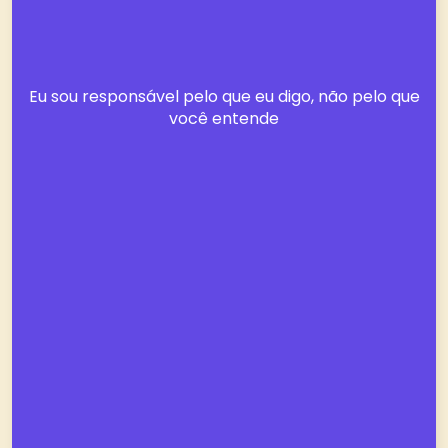
Eu sou responsável pelo que eu digo, não pelo que
você entende