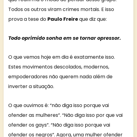
Todos os outros viram crimes mortais. E isso
prova a tese do
Paulo Freire
que diz que:
Todo oprimido sonha em se tornar opressor.
O que vemos hoje em dia é exatamente isso.
Estes movimentos descolados, modernos,
empoderadores não querem nada além de
inverter a situação.
O que ouvimos é: “não diga isso porque vai
ofender as mulheres”. “Não diga isso por que vai
ofender os gays”. “Não diga isso porque vai
ofender os negros”. Agora, uma mulher ofender