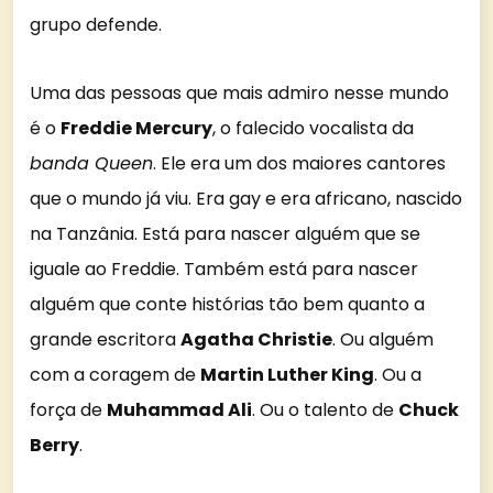
grupo defende.
Uma das pessoas que mais admiro nesse mundo
é o
Freddie Mercury
, o falecido vocalista da
banda Queen
. Ele era um dos maiores cantores
que o mundo já viu. Era gay e era africano, nascido
na Tanzânia. Está para nascer alguém que se
iguale ao Freddie. Também está para nascer
alguém que conte histórias tão bem quanto a
grande escritora
Agatha Christie
. Ou alguém
com a coragem de
Martin Luther King
. Ou a
força de
Muhammad Ali
. Ou o talento de
Chuck
Berry
.