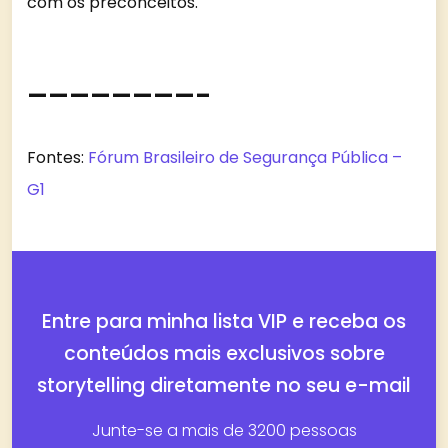
com os preconceitos.
————————–
Fontes:
Fórum Brasileiro de Segurança Pública –
G1
Entre para minha lista VIP e receba os
conteúdos mais exclusivos sobre
storytelling diretamente no seu e-mail
Junte-se a mais de 3200 pessoas