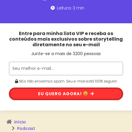
Leitura: 3 min
Entre para minha lista VIP e receba os
conteúdos mais exclusivos sobre storytelling
diretamente no seu e-mail
Junte-se a mais de 3200 pessoas
Nós não enviamos spam. Seu e-mail está 100% seguro!
EU QUERO AGORA!
Início
Podcast