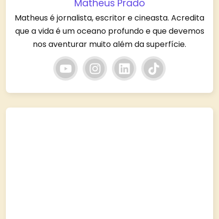
Matheus Prado
Matheus é jornalista, escritor e cineasta. Acredita
que a vida é um oceano profundo e que devemos
nos aventurar muito além da superfície.