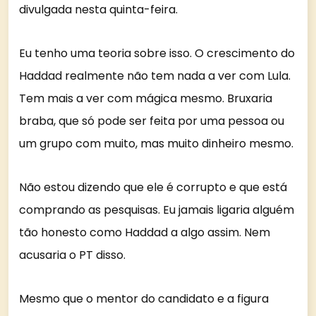
divulgada nesta quinta-feira.
Eu tenho uma teoria sobre isso. O crescimento do
Haddad realmente não tem nada a ver com Lula.
Tem mais a ver com mágica mesmo. Bruxaria
braba, que só pode ser feita por uma pessoa ou
um grupo com muito, mas muito dinheiro mesmo.
Não estou dizendo que ele é corrupto e que está
comprando as pesquisas. Eu jamais ligaria alguém
tão honesto como Haddad a algo assim. Nem
acusaria o PT disso.
Mesmo que o mentor do candidato e a figura