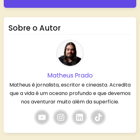
Sobre o Autor
Matheus Prado
Matheus é jornalista, escritor e cineasta. Acredita
que a vida é um oceano profundo e que devemos
nos aventurar muito além da superfície.