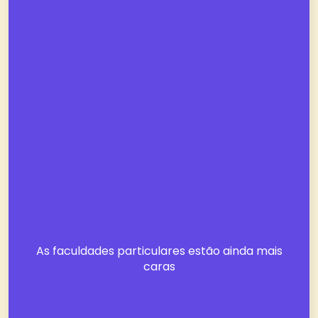
As faculdades particulares estão ainda mais
caras