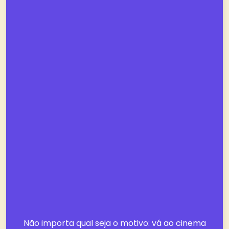
Não importa qual seja o motivo: vá ao cinema