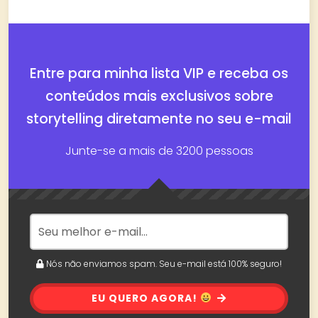
Entre para minha lista VIP e receba os
conteúdos mais exclusivos sobre
storytelling diretamente no seu e-mail
Junte-se a mais de 3200 pessoas
Nós não enviamos spam. Seu e-mail está 100% seguro!
EU QUERO AGORA!