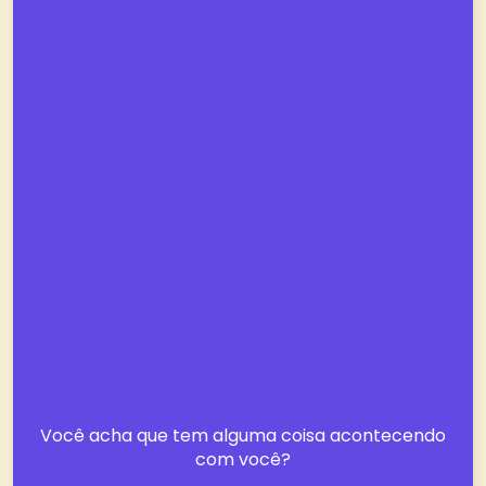
Você acha que tem alguma coisa acontecendo
com você?