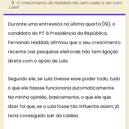
O crescimento do Haddad não tem nada a ver com
Lula?
Durante uma entrevista na última quarta (19), o
candidato do PT à Presidência da República,
Fernando Haddad, afirmou que o seu crescimento
recente nas pesquisas eleitorais não tem ligação
direta com o apoio de Lula.
Segundo ele, se Lula tivesse esse poder todo, tudo
o que ele fizesse funcionaria automaticamente.
Na minha opinião, basicamente, o que ele quis
dizer foi que, se o Lula fosse tão influente assim, já
teria conseguido sair da cadeia.