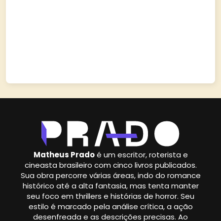
Matheus Prado
é um escritor, roterista e
cineasta brasileiro com cinco livros publicados.
Sua obra percorre várias áreas, indo do romance
histórico até a alta fantasia, mas tenta manter
seu foco em thrillers e histórias de horror. Seu
estilo é marcado pela análise crítica, a ação
desenfreada e as descrições precisas. Ao