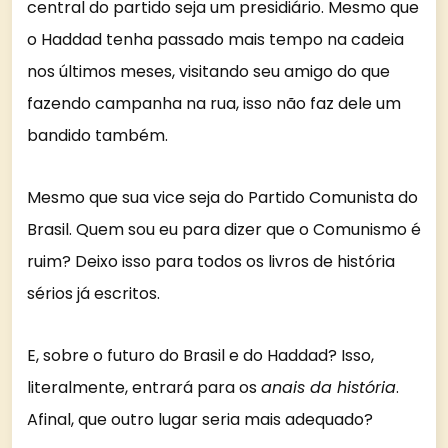
central do partido seja um presidiário. Mesmo que
o Haddad tenha passado mais tempo na cadeia
nos últimos meses, visitando seu amigo do que
fazendo campanha na rua, isso não faz dele um
bandido também.
Mesmo que sua vice seja do Partido Comunista do
Brasil. Quem sou eu para dizer que o Comunismo é
ruim? Deixo isso para todos os livros de história
sérios já escritos.
E, sobre o futuro do Brasil e do Haddad? Isso,
literalmente, entrará para os
anais da história
.
Afinal, que outro lugar seria mais adequado?