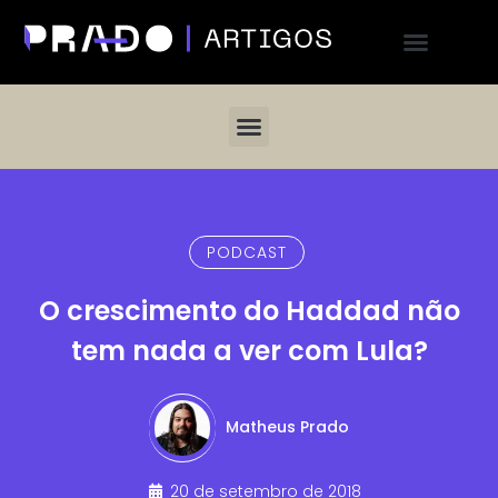
PODCAST
O crescimento do Haddad não
tem nada a ver com Lula?
Matheus Prado
20 de setembro de 2018