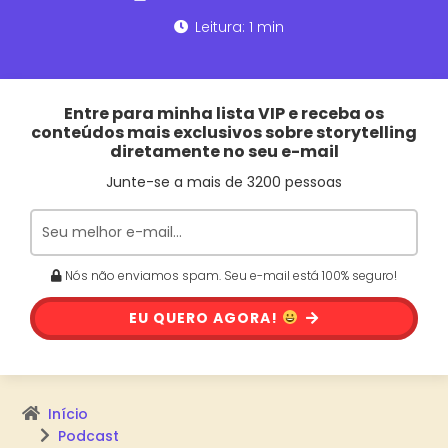
Leitura: 1 min
Entre para minha lista VIP e receba os
conteúdos mais exclusivos sobre storytelling
diretamente no seu e-mail
Junte-se a mais de 3200 pessoas
Nós não enviamos spam. Seu e-mail está 100% seguro!
EU QUERO AGORA!
Início
Podcast