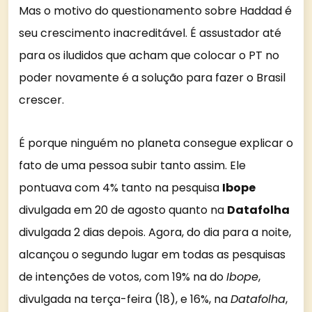
Mas o motivo do questionamento sobre Haddad é
seu crescimento inacreditável. É assustador até
para os iludidos que acham que colocar o PT no
poder novamente é a solução para fazer o Brasil
crescer.
É porque ninguém no planeta consegue explicar o
fato de uma pessoa subir tanto assim. Ele
pontuava com 4% tanto na pesquisa
Ibope
divulgada em 20 de agosto quanto na
Datafolha
divulgada 2 dias depois. Agora, do dia para a noite,
alcançou o segundo lugar em todas as pesquisas
de intenções de votos, com 19% na do
Ibope
,
divulgada na terça-feira (18), e 16%, na
Datafolha
,